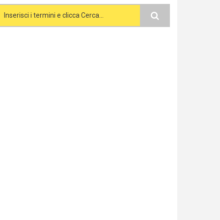
Search form