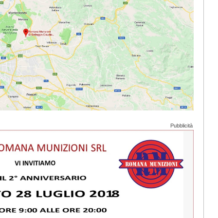
Pubblicità