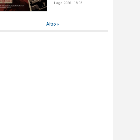
1 ago 2026 - 18:08
Altro