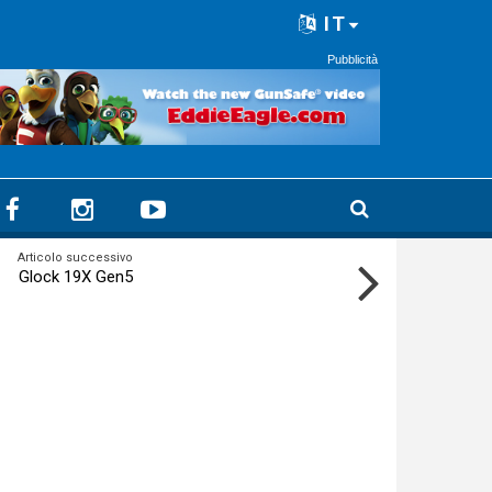
IT
Pubblicità
Articolo successivo
Glock 19X Gen5