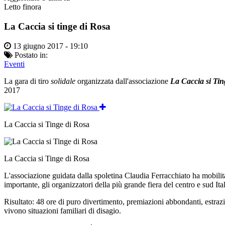
Letto finora
La Caccia si tinge di Rosa
13 giugno 2017 - 19:10
Postato in:
Eventi
La gara di tiro
solidale
organizzata dall'associazione
La Caccia si Tin
2017
La Caccia si Tinge di Rosa
La Caccia si Tinge di Rosa
L'associazione guidata dalla spoletina Claudia Ferracchiato ha mobilitat
importante, gli organizzatori della più grande fiera del centro e sud Ita
Risultato: 48 ore di puro divertimento, premiazioni abbondanti, estrazi
vivono situazioni familiari di disagio.