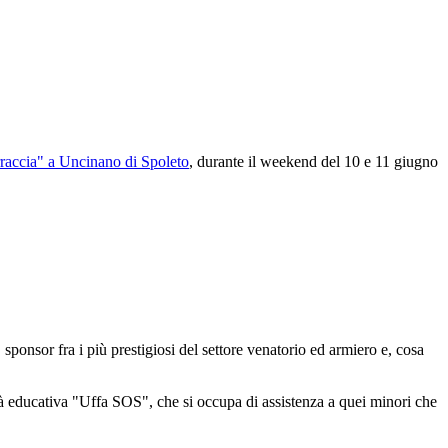
raccia" a Uncinano di Spoleto
, durante il weekend del 10 e 11 giugno
sponsor fra i più prestigiosi del settore venatorio ed armiero e, cosa
ità educativa "Uffa SOS", che si occupa di assistenza a quei minori che