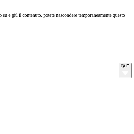
o su e giù il contenuto, potete nascondere temporaneamente questo
IT