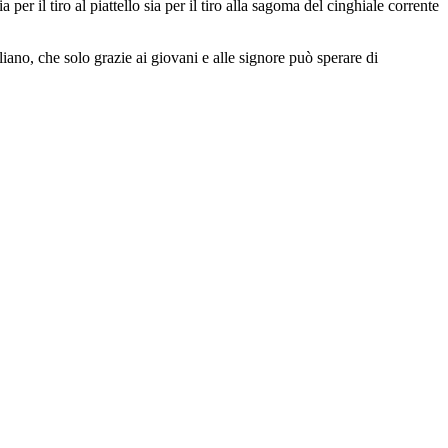
per il tiro al piattello sia per il tiro alla sagoma del cinghiale corrente
iano, che solo grazie ai giovani e alle signore può sperare di