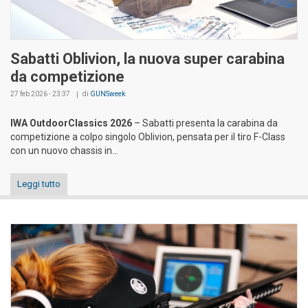
Sabatti Oblivion, la nuova super carabina
da competizione
27 feb 2026 - 23:37
di
GUNSweek
IWA OutdoorClassics 2026
– Sabatti presenta la carabina da
competizione a colpo singolo Oblivion, pensata per il tiro F-Class
con un nuovo chassis in...
Leggi tutto