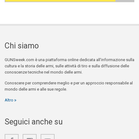
Search form
Chi siamo
GUNSweek.com è una piattaforma online dedicata all'informazione sulla
cultura e la storia delle armi, sulle attività di tiro e sulla diffusione delle
conoscenze tecniche nel mondo delle armi.
Conoscere per comprendere meglio e per un approccio responsabile al
mondo delle armi e alle sue regole.
Altro
Seguici anche su