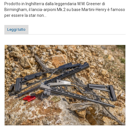
Prodotto in Inghilterra dalla leggendaria W.W. Greener di
Birmingham, il lancia-arpioni Mk.2 su base Martini-Henry è famoso
per essere la star non...
Leggi tutto