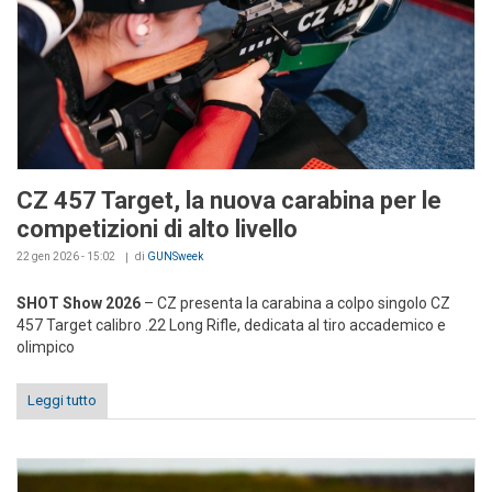
CZ 457 Target, la nuova carabina per le
competizioni di alto livello
22 gen 2026 - 15:02
di
GUNSweek
SHOT Show 2026
– CZ presenta la carabina a colpo singolo CZ
457 Target calibro .22 Long Rifle, dedicata al tiro accademico e
olimpico
Leggi tutto