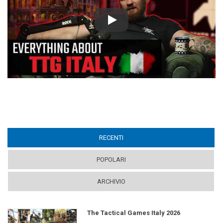
Play
RECENTI
(ACTIVE TAB)
POPOLARI
ARCHIVIO
The Tactical Games Italy 2026