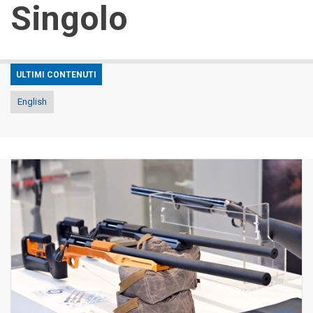
Singolo
ULTIMI CONTENUTI
English