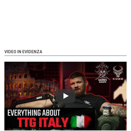
VIDEO IN EVIDENZA
Play