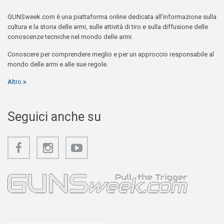
GUNSweek.com è una piattaforma online dedicata all'informazione sulla
cultura e la storia delle armi, sulle attività di tiro e sulla diffusione delle
conoscenze tecniche nel mondo delle armi.
Conoscere per comprendere meglio e per un approccio responsabile al
mondo delle armi e alle sue regole.
Altro
Seguici anche su