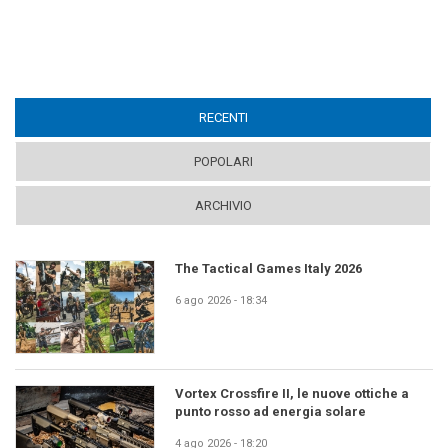
RECENTI
(ACTIVE TAB)
POPOLARI
ARCHIVIO
The Tactical Games Italy 2026
6 ago 2026 - 18:34
Vortex Crossfire II, le nuove ottiche a
punto rosso ad energia solare
4 ago 2026 - 18:20