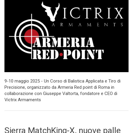
9-10 maggio 2025 - Un Corso di Balistica Applicata e Tiro di
Precisione, organizzato da Armeria Red point di Roma in
collaborazione con Giuseppe Valtorta, fondatore e CEO di
Victrix Armaments
Sierra MatchKing-X, nuove palle