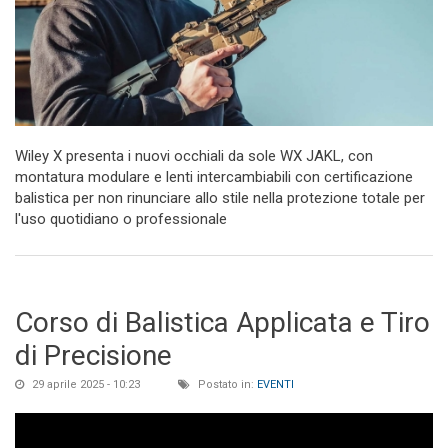
Wiley X presenta i nuovi occhiali da sole WX JAKL, con
montatura modulare e lenti intercambiabili con certificazione
balistica per non rinunciare allo stile nella protezione totale per
l'uso quotidiano o professionale
Corso di Balistica Applicata e Tiro
di Precisione
29 aprile 2025 - 10:23
Postato in:
EVENTI