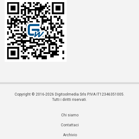
Copyright © 2016-2026 Digitoolmedia Srls P.IVA IT12346351005.
Tutti i diritti riservati.
Chi siamo
Contattaci
Archivio