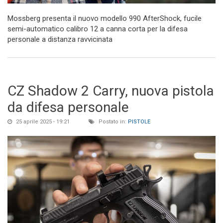
Mossberg presenta il nuovo modello 990 AfterShock, fucile
semi-automatico calibro 12 a canna corta per la difesa
personale a distanza ravvicinata
CZ Shadow 2 Carry, nuova pistola
da difesa personale
25 aprile 2025 - 19:21
Postato in:
PISTOLE