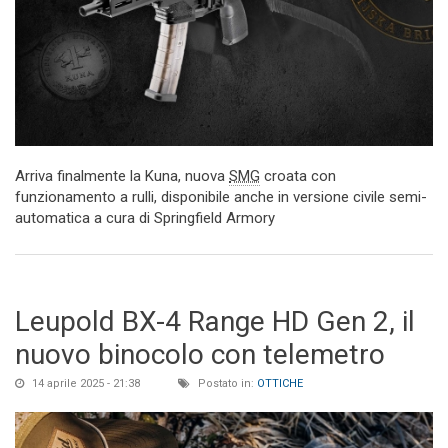
Arriva finalmente la Kuna, nuova
SMG
croata con
funzionamento a rulli, disponibile anche in versione civile semi-
automatica a cura di Springfield Armory
Leupold BX-4 Range HD Gen 2, il
nuovo binocolo con telemetro
14 aprile 2025 - 21:38
Postato in:
OTTICHE