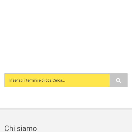
Search form
Chi siamo