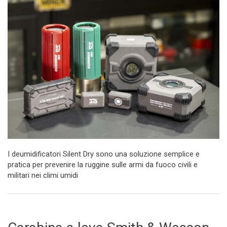
I deumidificatori Silent Dry sono una soluzione semplice e
pratica per prevenire la ruggine sulle armi da fuoco civili e
militari nei climi umidi