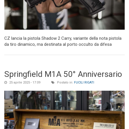
CZ lancia la pistola Shadow 2 Carry, variante della nota pistola
da tiro dinamico, ma destinata al porto occulto da difesa
Springfield M1A 50° Anniversario
25 aprile 2025 - 17:09
Postato in:
FUCILI RIGATI