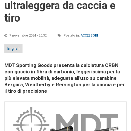
ultraleggera da caccia e
tiro
7 novembre 2024 - 20:32
Postato in:
ACCESSORI
English
MDT Sporting Goods presenta la calciatura CRBN
con guscio in fibra di carbonio, leggerissima per la
più elevata mobilità, adeguata all'uso su carabine
Bergara, Weatherby e Remington per la caccia e per
il tiro di precisione