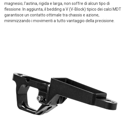
magnesio; l'astina, rigida e larga, non soffre di alcun tipo di
flessione. In aggiunta, il bedding a V (V-Block) tipico dei calci MDT
garantisce un contatto ottimale tra chassis e azione,
minimizzando i movimenti a tutto vantaggio della precisione.