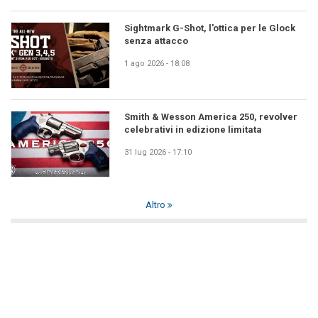
Sightmark G-Shot, l'ottica per le Glock
senza attacco
1 ago 2026 - 18:08
Smith & Wesson America 250, revolver
celebrativi in edizione limitata
31 lug 2026 - 17:10
Altro