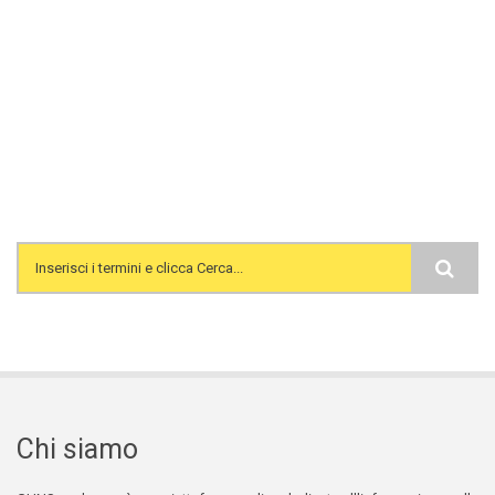
Search form
Chi siamo