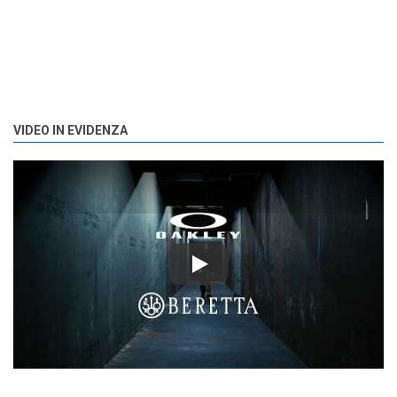
VIDEO IN EVIDENZA
Play