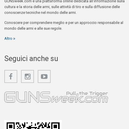
GUNSweek.com è una piattaforma online dedicata all'informazione sulla
cultura e la storia delle armi, sulle attività di tiro e sulla diffusione delle
conoscenze tecniche nel mondo delle armi.
Conoscere per comprendere meglio e per un approccio responsabile al
mondo delle armi e alle sue regole.
Altro
Seguici anche su