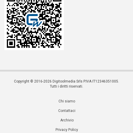
Copyright © 2016-2026 Digitoolmedia Srls P.IVA IT12346351005.
Tutti i diritti riservati.
Chi siamo
Contattaci
Archivio
Privacy Policy