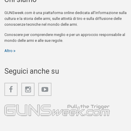
GUNSweek.com è una piattaforma online dedicata all'informazione sulla
cultura e la storia delle armi, sulle attività di tiro e sulla diffusione delle
conoscenze tecniche nel mondo delle armi.
Conoscere per comprendere meglio e per un approccio responsabile al
mondo delle armi e alle sue regole.
Altro
Seguici anche su