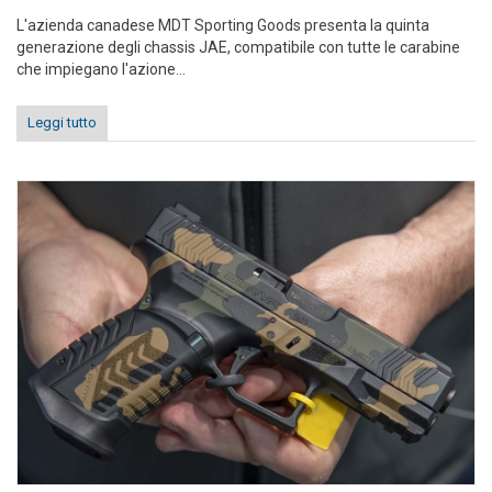
L'azienda canadese MDT Sporting Goods presenta la quinta
generazione degli chassis JAE, compatibile con tutte le carabine
che impiegano l'azione...
Leggi tutto