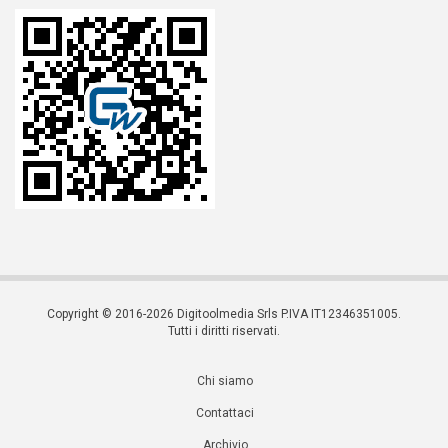
Copyright © 2016-2026 Digitoolmedia Srls P.IVA IT12346351005.
Tutti i diritti riservati.
Chi siamo
Contattaci
Archivio