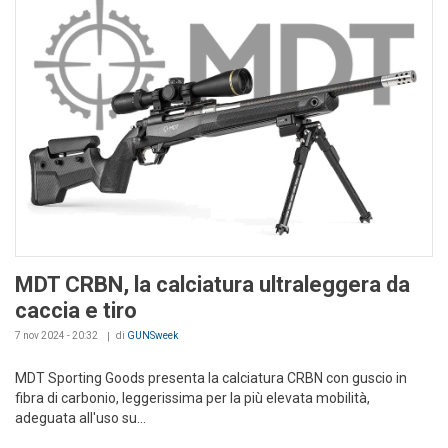
MDT CRBN, la calciatura ultraleggera da
caccia e tiro
7 nov 2024 - 20:32
di
GUNSweek
MDT Sporting Goods presenta la calciatura CRBN con guscio in
fibra di carbonio, leggerissima per la più elevata mobilità,
adeguata all'uso su...