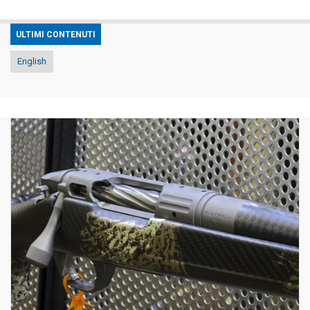
ULTIMI CONTENUTI
English