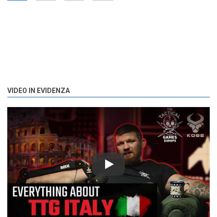
VIDEO IN EVIDENZA
Play