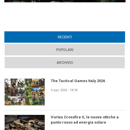
RECENTI
(ACTIVE TAB)
POPOLARI
ARCHIVIO
The Tactical Games Italy 2026
6 ago 2026 - 18:34
Vortex Crossfire II, le nuove ottiche a
punto rosso ad energia solare