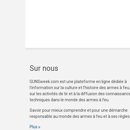
Sur nous
GUNSweek.com est une plateforme en ligne dédiée à
l'information sur la culture et l'histoire des armes à feu,
sur les activités de tir et à la diffusion des connaissanc
techniques dans le monde des armes à feu.
Savoir pour mieux comprendre et pour une démarche
responsable au monde des armes à feu et à ses règles
Plus