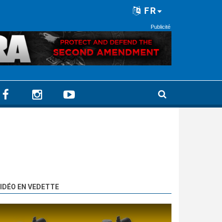
FR
Publicité
IDÉO EN VEDETTE