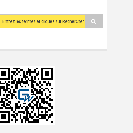
Search form