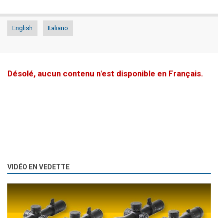
English
Italiano
Désolé, aucun contenu n'est disponible en Français.
VIDÉO EN VEDETTE