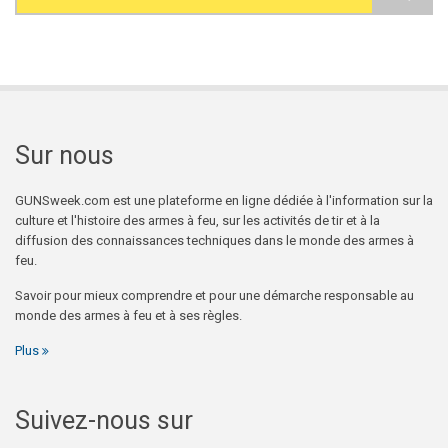
Search form
Sur nous
GUNSweek.com est une plateforme en ligne dédiée à l'information sur la
culture et l'histoire des armes à feu, sur les activités de tir et à la
diffusion des connaissances techniques dans le monde des armes à
feu.
Savoir pour mieux comprendre et pour une démarche responsable au
monde des armes à feu et à ses règles.
Plus
Suivez-nous sur