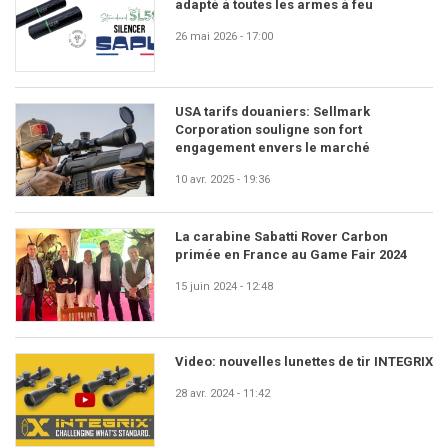
adapté à toutes les armes à feu
26 mai 2026 - 17:00
USA tarifs douaniers: Sellmark
Corporation souligne son fort
engagement envers le marché
10 avr. 2025 - 19:36
La carabine Sabatti Rover Carbon
primée en France au Game Fair 2024
15 juin 2024 - 12:48
Video: nouvelles lunettes de tir INTEGRIX
28 avr. 2024 - 11:42