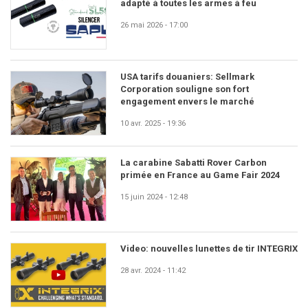
adapté à toutes les armes à feu
26 mai 2026 - 17:00
USA tarifs douaniers: Sellmark
Corporation souligne son fort
engagement envers le marché
10 avr. 2025 - 19:36
La carabine Sabatti Rover Carbon
primée en France au Game Fair 2024
15 juin 2024 - 12:48
Video: nouvelles lunettes de tir INTEGRIX
28 avr. 2024 - 11:42