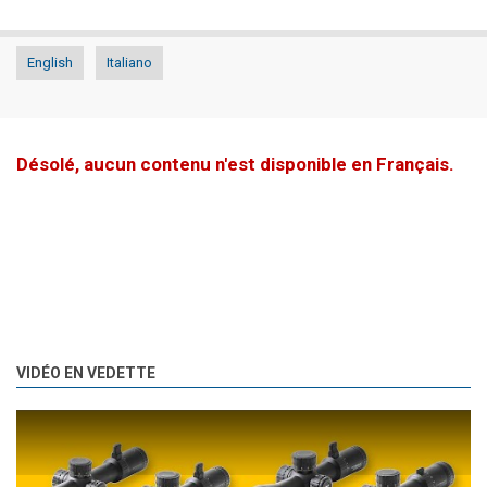
English
Italiano
Désolé, aucun contenu n'est disponible en Français.
VIDÉO EN VEDETTE