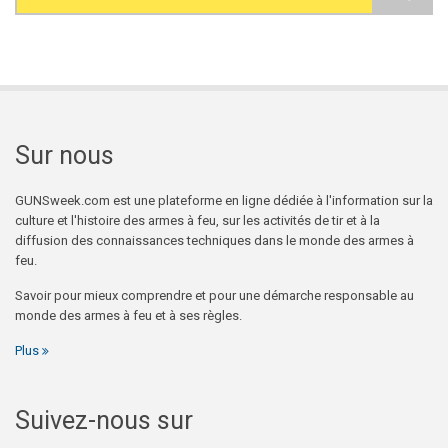
Search form
Sur nous
GUNSweek.com est une plateforme en ligne dédiée à l'information sur la
culture et l'histoire des armes à feu, sur les activités de tir et à la
diffusion des connaissances techniques dans le monde des armes à
feu.
Savoir pour mieux comprendre et pour une démarche responsable au
monde des armes à feu et à ses règles.
Plus
Suivez-nous sur