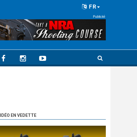
FR
Publicité
IDÉO EN VEDETTE