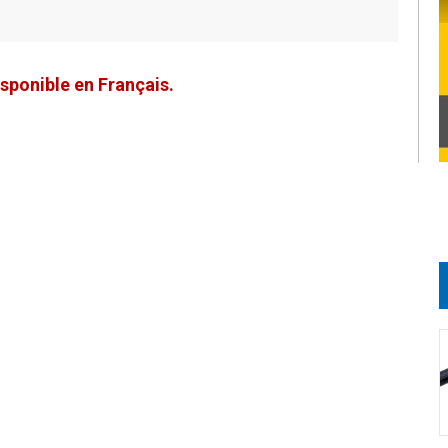
sponible en Français.