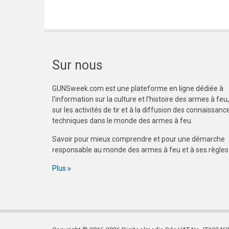
Sur nous
GUNSweek.com est une plateforme en ligne dédiée à
l'information sur la culture et l'histoire des armes à feu,
sur les activités de tir et à la diffusion des connaissanc
techniques dans le monde des armes à feu.
Savoir pour mieux comprendre et pour une démarche
responsable au monde des armes à feu et à ses règles
Plus