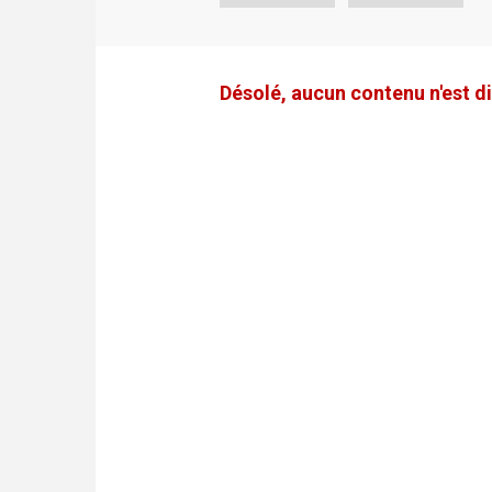
Désolé, aucun contenu n'est di