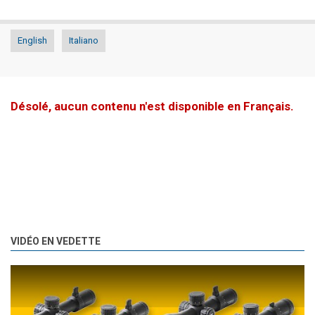
English
Italiano
Désolé, aucun contenu n'est disponible en Français.
VIDÉO EN VEDETTE