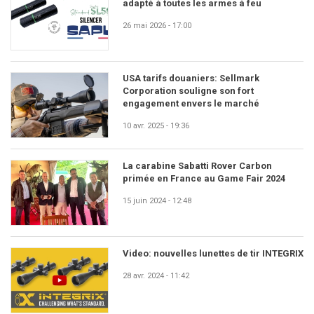
adapté à toutes les armes à feu
26 mai 2026 - 17:00
USA tarifs douaniers: Sellmark
Corporation souligne son fort
engagement envers le marché
10 avr. 2025 - 19:36
La carabine Sabatti Rover Carbon
primée en France au Game Fair 2024
15 juin 2024 - 12:48
Video: nouvelles lunettes de tir INTEGRIX
28 avr. 2024 - 11:42