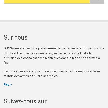
Search form
Sur nous
GUNSweek.com est une plateforme en ligne dédiée à l'information sur la
culture et l'histoire des armes à feu, sur les activités de tir et à la
diffusion des connaissances techniques dans le monde des armes à
feu.
Savoir pour mieux comprendre et pour une démarche responsable au
monde des armes à feu et à ses règles.
Plus
Suivez-nous sur