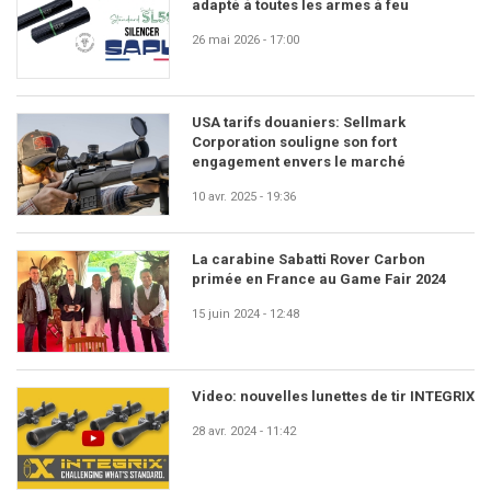
adapté à toutes les armes à feu
26 mai 2026 - 17:00
USA tarifs douaniers: Sellmark
Corporation souligne son fort
engagement envers le marché
10 avr. 2025 - 19:36
La carabine Sabatti Rover Carbon
primée en France au Game Fair 2024
15 juin 2024 - 12:48
Video: nouvelles lunettes de tir INTEGRIX
28 avr. 2024 - 11:42