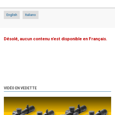
English
Italiano
Désolé, aucun contenu n'est disponible en Français.
VIDÉO EN VEDETTE