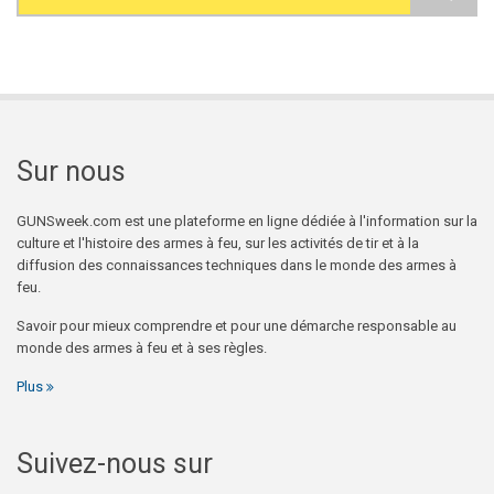
Search form
Sur nous
GUNSweek.com est une plateforme en ligne dédiée à l'information sur la
culture et l'histoire des armes à feu, sur les activités de tir et à la
diffusion des connaissances techniques dans le monde des armes à
feu.
Savoir pour mieux comprendre et pour une démarche responsable au
monde des armes à feu et à ses règles.
Plus
Suivez-nous sur