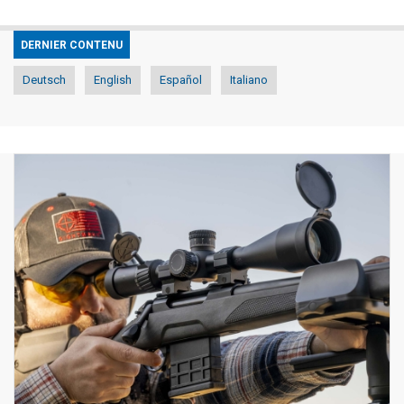
DERNIER CONTENU
Deutsch
English
Español
Italiano