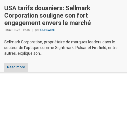
USA tarifs douaniers: Sellmark
Corporation souligne son fort
engagement envers le marché
10 avr. 2025 - 19:36
par
GUNSweek
Sellmark Corporation, propriétaire de marques leaders dans le
secteur de l'optique comme Sightmark, Pulsar et Firefield, entre
autres, explique son...
Read more