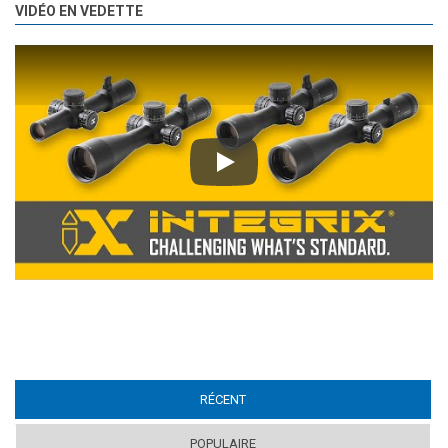
VIDÉO EN VEDETTE
Play
RÉCENT
(ACTIVE TAB)
POPULAIRE