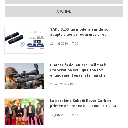
ARCHIVE
SAPL SL50, un modérateur de son
adapté à toutes les armes à feu
26 mai 2026 - 17:00
USA tarifs douaniers: Sellmark
Corporation souligne son fort
engagement envers le marché
10 avr. 2025 - 19:36
La carabine Sabatti Rover Carbon
primée en France au Game Fair 2024
15 juin 2024 - 12:48