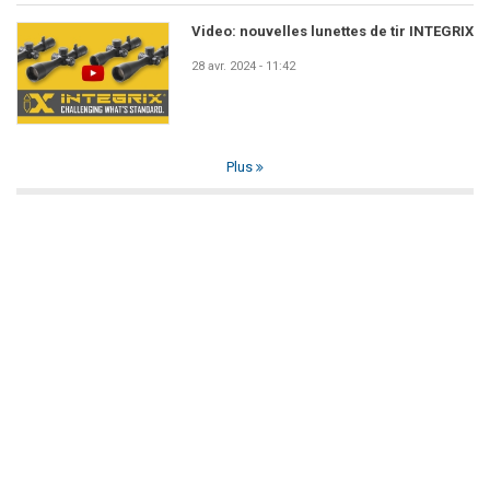
Video: nouvelles lunettes de tir INTEGRIX
28 avr. 2024 - 11:42
Plus