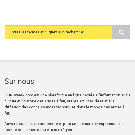
Search form
Sur nous
GUNSweek.com est une plateforme en ligne dédiée à l'information sur la
culture et l'histoire des armes à feu, sur les activités de tir et à la
diffusion des connaissances techniques dans le monde des armes à
feu.
Savoir pour mieux comprendre et pour une démarche responsable au
monde des armes à feu et à ses règles.