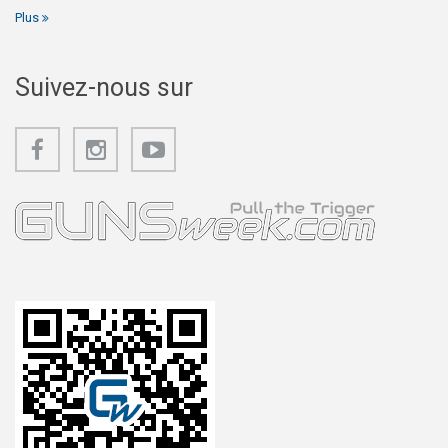
Plus
Suivez-nous sur