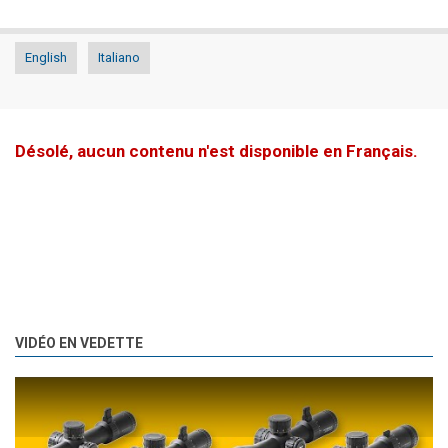
English
Italiano
Désolé, aucun contenu n'est disponible en Français.
VIDÉO EN VEDETTE