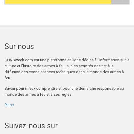
Search form
Sur nous
GUNSweek.com est une plateforme en ligne dédiée à l'information sur la
culture et l'histoire des armes à feu, sur les activités de tir et à la
diffusion des connaissances techniques dans le monde des armes à
feu.
Savoir pour mieux comprendre et pour une démarche responsable au
monde des armes à feu et à ses règles.
Plus
Suivez-nous sur