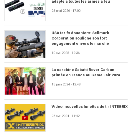
adapté à toutes les armes à feu
26 mai 2026 - 17:00
USA tarifs douaniers: Sellmark
Corporation souligne son fort
engagement envers le marché
10 avr. 2025 - 19:36
La carabine Sabatti Rover Carbon
primée en France au Game Fair 2024
15 juin 2024 - 12:48
Video: nouvelles lunettes de tir INTEGRIX
28 avr. 2024 - 11:42