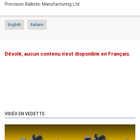
Precision Ballistic Manufacturing Ltd.
English
Italiano
Désolé, aucun contenu n'est disponible en Français.
VIDÉO EN VEDETTE