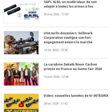
SAPL SL50, un modérateur de son
adapté à toutes les armes à feu
26 mai 2026 - 17:00
USA tarifs douaniers: Sellmark
Corporation souligne son fort
engagement envers le marché
10 avr. 2025 - 19:36
La carabine Sabatti Rover Carbon
primée en France au Game Fair 2024
15 juin 2024 - 12:48
Video: nouvelles lunettes de tir INTEGRIX
28 avr. 2024 - 11:42