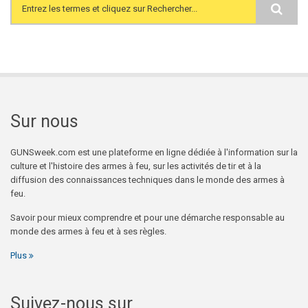
Search form
Sur nous
GUNSweek.com est une plateforme en ligne dédiée à l'information sur la
culture et l'histoire des armes à feu, sur les activités de tir et à la
diffusion des connaissances techniques dans le monde des armes à
feu.
Savoir pour mieux comprendre et pour une démarche responsable au
monde des armes à feu et à ses règles.
Plus
Suivez-nous sur