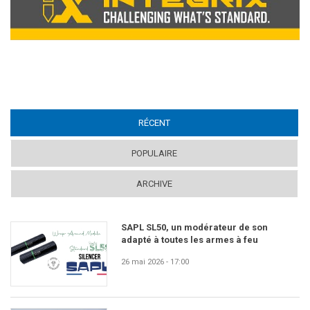
RÉCENT
(ACTIVE TAB)
POPULAIRE
ARCHIVE
SAPL SL50, un modérateur de son
adapté à toutes les armes à feu
26 mai 2026 - 17:00