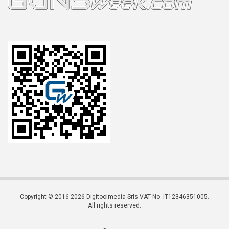
Copyright © 2016-2026 Digitoolmedia Srls VAT No. IT12346351005.
All rights reserved.