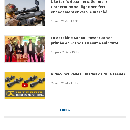
USA tarifs douaniers: Sellmark
Corporation souligne son fort
engagement envers le marché
10 avr. 2025 - 19:36
La carabine Sabatti Rover Carbon
primée en France au Game Fair 2024
15 juin 2024 - 12:48
Video: nouvelles lunettes de tir INTEGRIX
28 avr. 2024 - 11:42
Plus