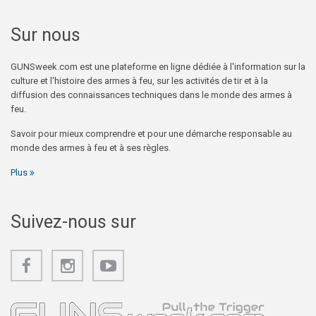
Sur nous
GUNSweek.com est une plateforme en ligne dédiée à l'information sur la
culture et l'histoire des armes à feu, sur les activités de tir et à la
diffusion des connaissances techniques dans le monde des armes à
feu.
Savoir pour mieux comprendre et pour une démarche responsable au
monde des armes à feu et à ses règles.
Plus
Suivez-nous sur