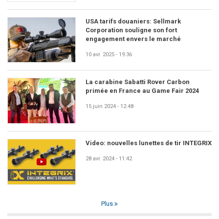
USA tarifs douaniers: Sellmark
Corporation souligne son fort
engagement envers le marché
10 avr. 2025 - 19:36
La carabine Sabatti Rover Carbon
primée en France au Game Fair 2024
15 juin 2024 - 12:48
Video: nouvelles lunettes de tir INTEGRIX
28 avr. 2024 - 11:42
Plus