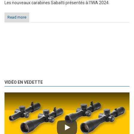
Les nouveaux carabines Sabatti présentés à l'IWA 2024
Read more
VIDÉO EN VEDETTE
Play