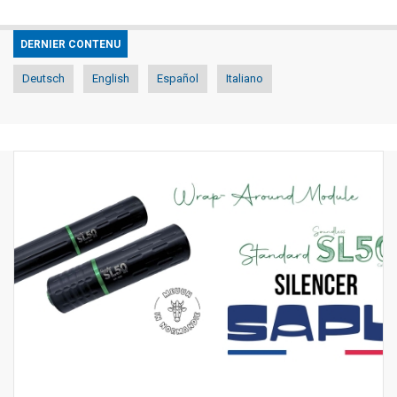
DERNIER CONTENU
Deutsch
English
Español
Italiano