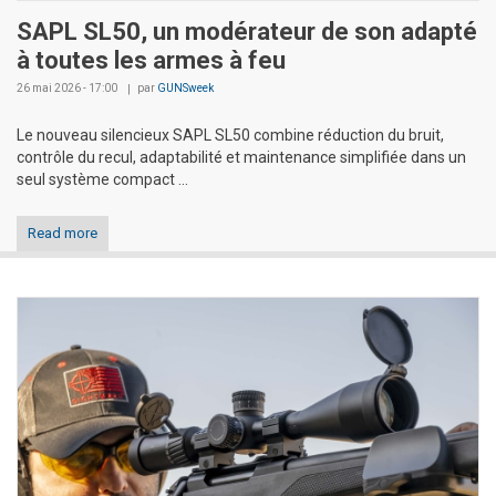
SAPL SL50, un modérateur de son adapté
à toutes les armes à feu
26 mai 2026 - 17:00
par
GUNSweek
Le nouveau silencieux SAPL SL50 combine réduction du bruit,
contrôle du recul, adaptabilité et maintenance simplifiée dans un
seul système compact ...
Read more