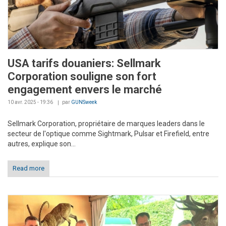
USA tarifs douaniers: Sellmark
Corporation souligne son fort
engagement envers le marché
10 avr. 2025 - 19:36
par
GUNSweek
Sellmark Corporation, propriétaire de marques leaders dans le
secteur de l'optique comme Sightmark, Pulsar et Firefield, entre
autres, explique son...
Read more