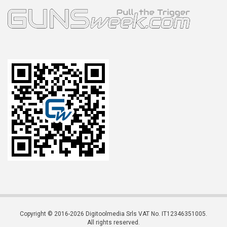
Copyright © 2016-2026 Digitoolmedia Srls VAT No. IT12346351005.
All rights reserved.