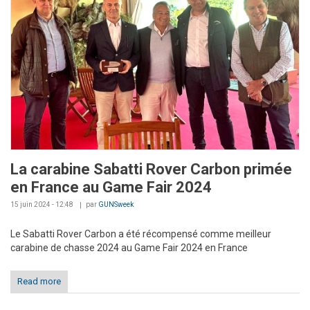
La carabine Sabatti Rover Carbon primée
en France au Game Fair 2024
15 juin 2024 - 12:48
par
GUNSweek
Le Sabatti Rover Carbon a été récompensé comme meilleur
carabine de chasse 2024 au Game Fair 2024 en France
Read more