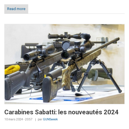
Read more
Carabines Sabatti: les nouveautés 2024
10 mars 2024 - 20:57
par
GUNSweek