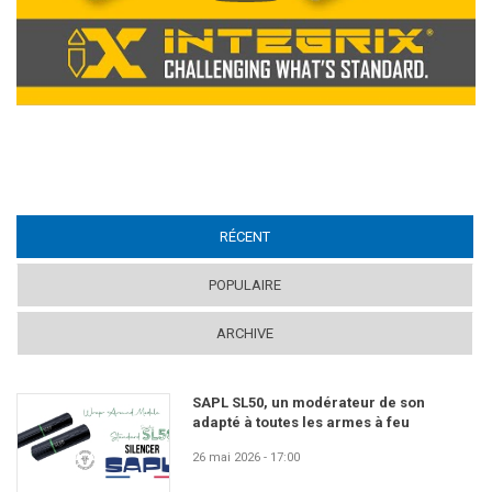
RÉCENT
(ACTIVE TAB)
POPULAIRE
ARCHIVE
SAPL SL50, un modérateur de son
adapté à toutes les armes à feu
26 mai 2026 - 17:00