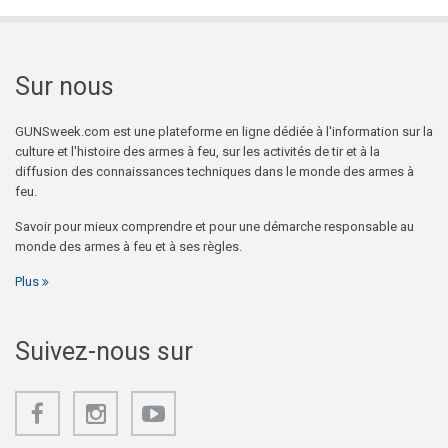
Sur nous
GUNSweek.com est une plateforme en ligne dédiée à l'information sur la
culture et l'histoire des armes à feu, sur les activités de tir et à la
diffusion des connaissances techniques dans le monde des armes à
feu.
Savoir pour mieux comprendre et pour une démarche responsable au
monde des armes à feu et à ses règles.
Plus
Suivez-nous sur