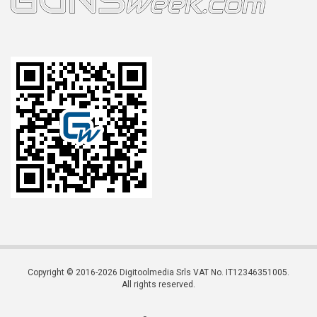
Copyright © 2016-2026 Digitoolmedia Srls VAT No. IT12346351005.
All rights reserved.