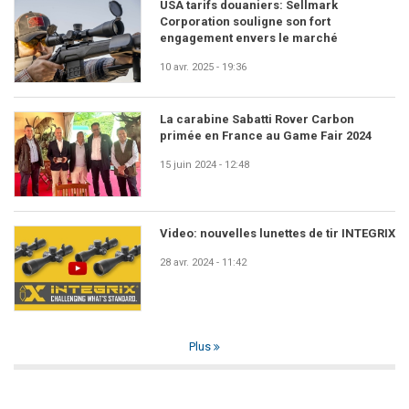
USA tarifs douaniers: Sellmark
Corporation souligne son fort
engagement envers le marché
10 avr. 2025 - 19:36
La carabine Sabatti Rover Carbon
primée en France au Game Fair 2024
15 juin 2024 - 12:48
Video: nouvelles lunettes de tir INTEGRIX
28 avr. 2024 - 11:42
Plus