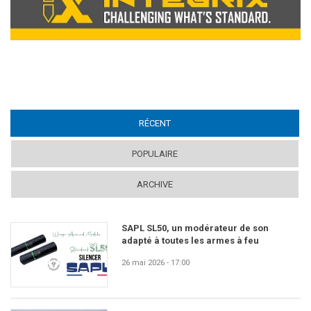
RÉCENT
(ACTIVE TAB)
POPULAIRE
ARCHIVE
SAPL SL50, un modérateur de son
adapté à toutes les armes à feu
26 mai 2026 - 17:00