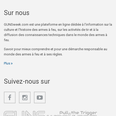
Sur nous
GUNSweek.com est une plateforme en ligne dédiée à l'information sur la
culture et l'histoire des armes à feu, sur les activités de tir et à la
diffusion des connaissances techniques dans le monde des armes à
feu.
Savoir pour mieux comprendre et pour une démarche responsable au
monde des armes à feu et à ses règles.
Plus
Suivez-nous sur