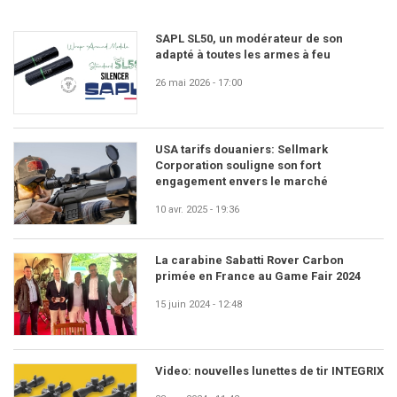
SAPL SL50, un modérateur de son
adapté à toutes les armes à feu
26 mai 2026 - 17:00
USA tarifs douaniers: Sellmark
Corporation souligne son fort
engagement envers le marché
10 avr. 2025 - 19:36
La carabine Sabatti Rover Carbon
primée en France au Game Fair 2024
15 juin 2024 - 12:48
Video: nouvelles lunettes de tir INTEGRIX