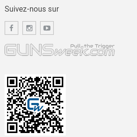
Suivez-nous sur