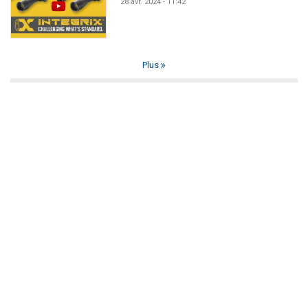
28 avr. 2024 - 11:42
Plus