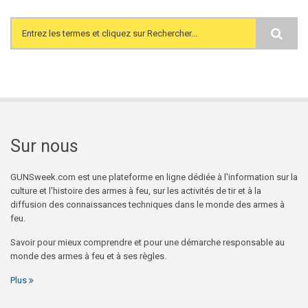
Search form
Sur nous
GUNSweek.com est une plateforme en ligne dédiée à l'information sur la
culture et l'histoire des armes à feu, sur les activités de tir et à la
diffusion des connaissances techniques dans le monde des armes à
feu.
Savoir pour mieux comprendre et pour une démarche responsable au
monde des armes à feu et à ses règles.
Plus