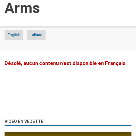
Arms
English
Italiano
Désolé, aucun contenu n'est disponible en Français.
VIDÉO EN VEDETTE