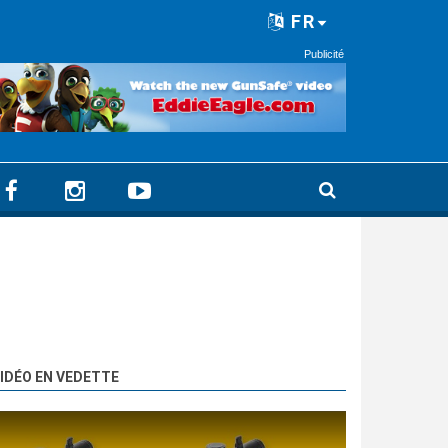
FR
Publicité
IDÉO EN VEDETTE