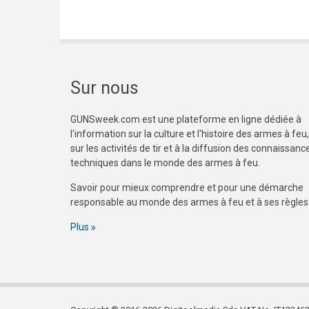
Sur nous
GUNSweek.com est une plateforme en ligne dédiée à
l'information sur la culture et l'histoire des armes à feu,
sur les activités de tir et à la diffusion des connaissanc
techniques dans le monde des armes à feu.
Savoir pour mieux comprendre et pour une démarche
responsable au monde des armes à feu et à ses règles
Plus