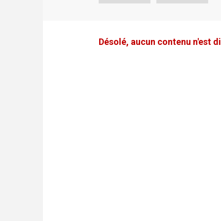
Désolé, aucun contenu n'est di