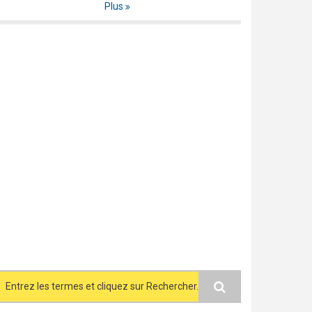
Plus
Search form