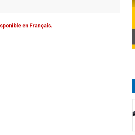
sponible en Français.