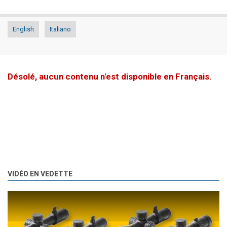
English
Italiano
Désolé, aucun contenu n'est disponible en Français.
VIDÉO EN VEDETTE