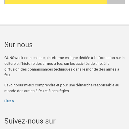
Search form
Sur nous
GUNSweek.com est une plateforme en ligne dédiée à l'information sur la
culture et l'histoire des armes à feu, sur les activités de tir et à la
diffusion des connaissances techniques dans le monde des armes à
feu.
Savoir pour mieux comprendre et pour une démarche responsable au
monde des armes à feu et à ses règles.
Plus
Suivez-nous sur