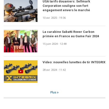
USA tarifs douaniers: Sellmark
Corporation souligne son fort
engagement envers le marché
10 avr. 2025 - 19:36
La carabine Sabatti Rover Carbon
primée en France au Game Fair 2024
15 juin 2024 - 12:48
Video: nouvelles lunettes de tir INTEGRIX
28 avr. 2024 - 11:42
Plus