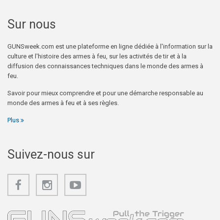
Sur nous
GUNSweek.com est une plateforme en ligne dédiée à l'information sur la
culture et l'histoire des armes à feu, sur les activités de tir et à la
diffusion des connaissances techniques dans le monde des armes à
feu.
Savoir pour mieux comprendre et pour une démarche responsable au
monde des armes à feu et à ses règles.
Plus
Suivez-nous sur