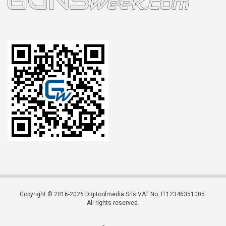
Copyright © 2016-2026 Digitoolmedia Srls VAT No. IT12346351005.
All rights reserved.