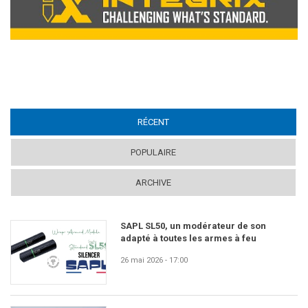
RÉCENT
(ACTIVE TAB)
POPULAIRE
ARCHIVE
SAPL SL50, un modérateur de son
adapté à toutes les armes à feu
26 mai 2026 - 17:00