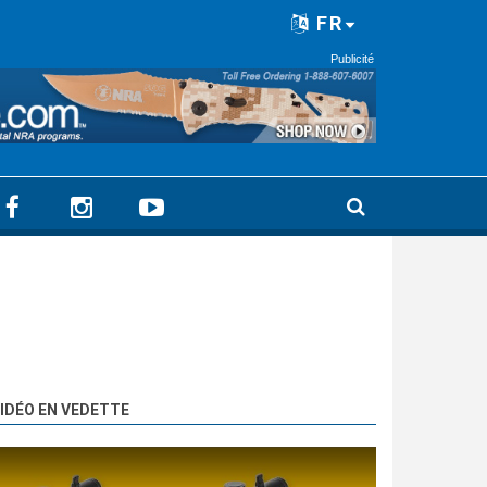
FR
Publicité
IDÉO EN VEDETTE