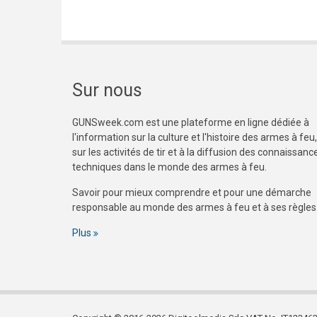
Sur nous
GUNSweek.com est une plateforme en ligne dédiée à
l'information sur la culture et l'histoire des armes à feu,
sur les activités de tir et à la diffusion des connaissanc
techniques dans le monde des armes à feu.
Savoir pour mieux comprendre et pour une démarche
responsable au monde des armes à feu et à ses règles
Plus