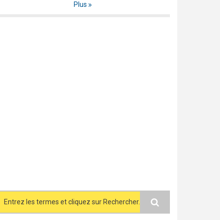
Plus
Search form