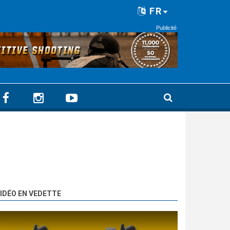
FR
Publicité
IDÉO EN VEDETTE