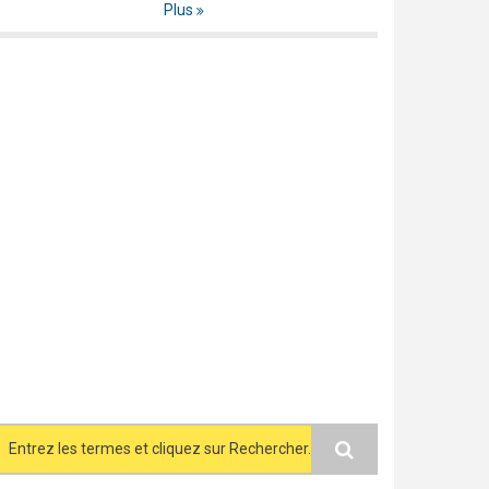
Plus
Search form