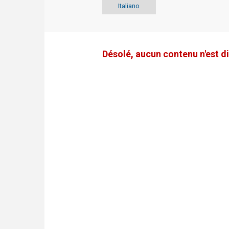
Italiano
Désolé, aucun contenu n'est di