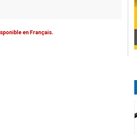
sponible en Français.