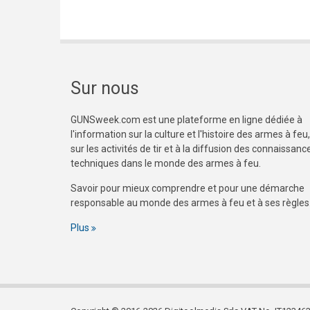
Sur nous
GUNSweek.com est une plateforme en ligne dédiée à
l'information sur la culture et l'histoire des armes à feu,
sur les activités de tir et à la diffusion des connaissanc
techniques dans le monde des armes à feu.
Savoir pour mieux comprendre et pour une démarche
responsable au monde des armes à feu et à ses règles
Plus