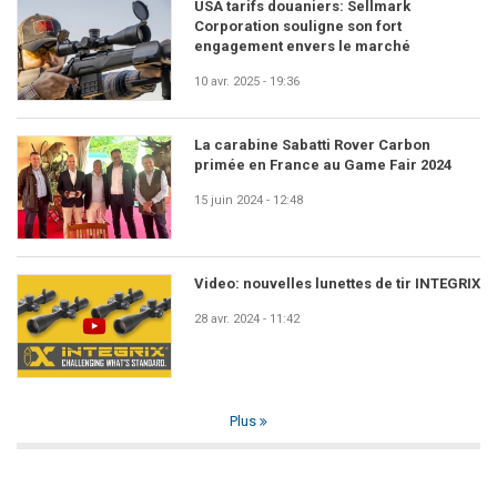
USA tarifs douaniers: Sellmark
Corporation souligne son fort
engagement envers le marché
10 avr. 2025 - 19:36
La carabine Sabatti Rover Carbon
primée en France au Game Fair 2024
15 juin 2024 - 12:48
Video: nouvelles lunettes de tir INTEGRIX
28 avr. 2024 - 11:42
Plus