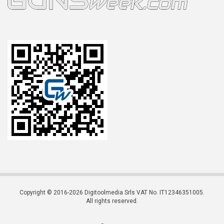
Copyright © 2016-2026 Digitoolmedia Srls VAT No. IT12346351005.
All rights reserved.