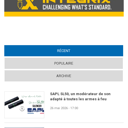
RÉCENT
(ACTIVE TAB)
POPULAIRE
ARCHIVE
SAPL SL50, un modérateur de son
adapté à toutes les armes à feu
26 mai 2026 - 17:00