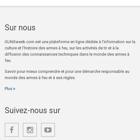
Sur nous
GUNSweek.com est une plateforme en ligne dédiée à l'information sur la
culture et l'histoire des armes à feu, sur les activités de tir et à la
diffusion des connaissances techniques dans le monde des armes à
feu.
Savoir pour mieux comprendre et pour une démarche responsable au
monde des armes à feu et à ses règles.
Plus
Suivez-nous sur