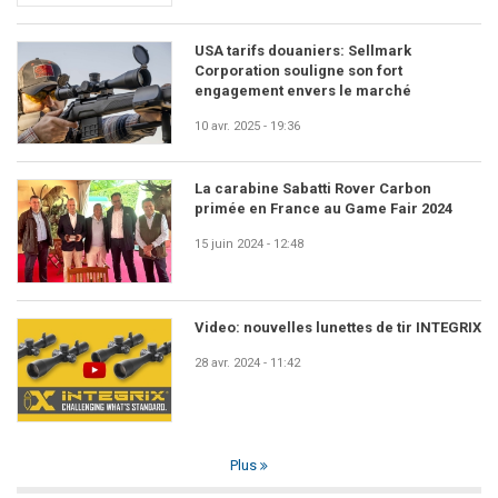
USA tarifs douaniers: Sellmark
Corporation souligne son fort
engagement envers le marché
10 avr. 2025 - 19:36
La carabine Sabatti Rover Carbon
primée en France au Game Fair 2024
15 juin 2024 - 12:48
Video: nouvelles lunettes de tir INTEGRIX
28 avr. 2024 - 11:42
Plus