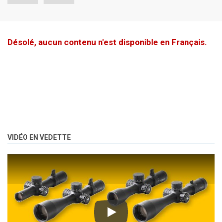
Désolé, aucun contenu n'est disponible en Français.
VIDÉO EN VEDETTE
Play