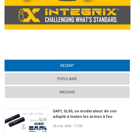
RÉCENT
(ACTIVE TAB)
POPULAIRE
ARCHIVE
SAPL SL50, un modérateur de son
adapté à toutes les armes à feu
26 mai 2026 - 17:00