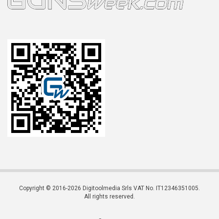
Copyright © 2016-2026 Digitoolmedia Srls VAT No. IT12346351005.
All rights reserved.