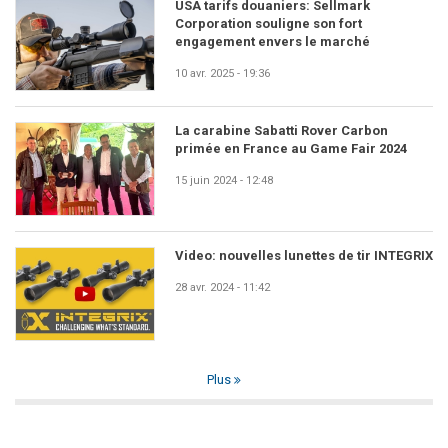
USA tarifs douaniers: Sellmark
Corporation souligne son fort
engagement envers le marché
10 avr. 2025 - 19:36
La carabine Sabatti Rover Carbon
primée en France au Game Fair 2024
15 juin 2024 - 12:48
Video: nouvelles lunettes de tir INTEGRIX
28 avr. 2024 - 11:42
Plus