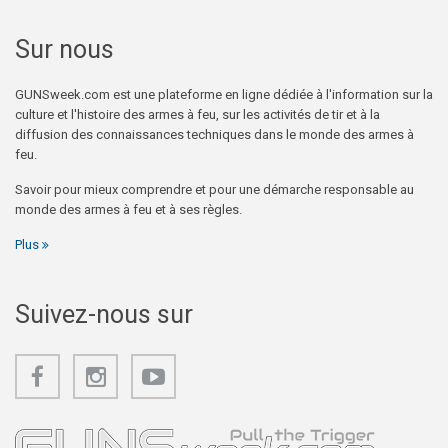
Sur nous
GUNSweek.com est une plateforme en ligne dédiée à l'information sur la
culture et l'histoire des armes à feu, sur les activités de tir et à la
diffusion des connaissances techniques dans le monde des armes à
feu.
Savoir pour mieux comprendre et pour une démarche responsable au
monde des armes à feu et à ses règles.
Plus
Suivez-nous sur