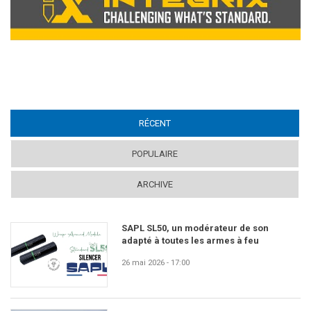
RÉCENT
(ACTIVE TAB)
POPULAIRE
ARCHIVE
SAPL SL50, un modérateur de son
adapté à toutes les armes à feu
26 mai 2026 - 17:00