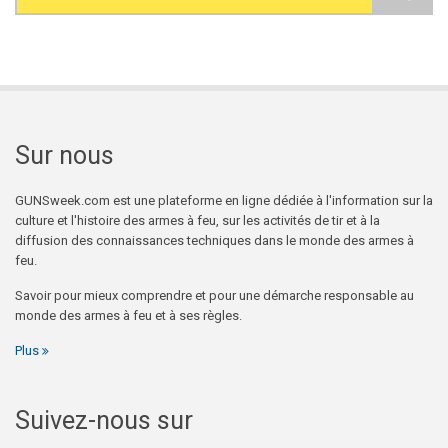
Search form
Sur nous
GUNSweek.com est une plateforme en ligne dédiée à l'information sur la
culture et l'histoire des armes à feu, sur les activités de tir et à la
diffusion des connaissances techniques dans le monde des armes à
feu.
Savoir pour mieux comprendre et pour une démarche responsable au
monde des armes à feu et à ses règles.
Plus
Suivez-nous sur