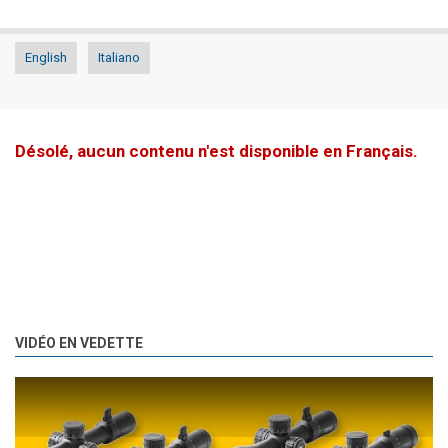
English
Italiano
Désolé, aucun contenu n'est disponible en Français.
VIDÉO EN VEDETTE