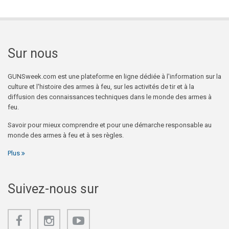
Sur nous
GUNSweek.com est une plateforme en ligne dédiée à l'information sur la
culture et l'histoire des armes à feu, sur les activités de tir et à la
diffusion des connaissances techniques dans le monde des armes à
feu.
Savoir pour mieux comprendre et pour une démarche responsable au
monde des armes à feu et à ses règles.
Plus
Suivez-nous sur