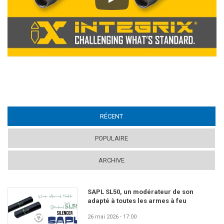
Play
RÉCENT
(ACTIVE TAB)
POPULAIRE
ARCHIVE
SAPL SL50, un modérateur de son
adapté à toutes les armes à feu
26 mai 2026 - 17:00