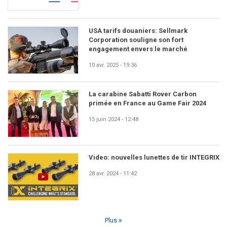
USA tarifs douaniers: Sellmark
Corporation souligne son fort
engagement envers le marché
10 avr. 2025 - 19:36
La carabine Sabatti Rover Carbon
primée en France au Game Fair 2024
15 juin 2024 - 12:48
Video: nouvelles lunettes de tir INTEGRIX
28 avr. 2024 - 11:42
Plus