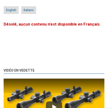
English
Italiano
Désolé, aucun contenu n'est disponible en Français.
VIDÉO EN VEDETTE