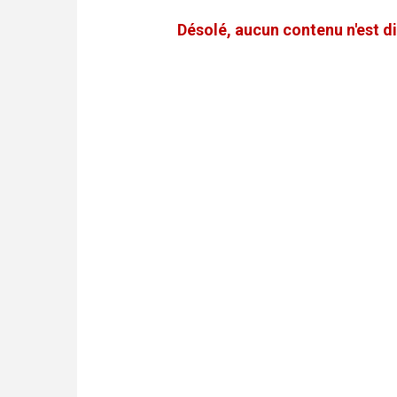
Désolé, aucun contenu n'est di