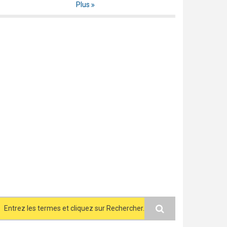
Plus
Search form