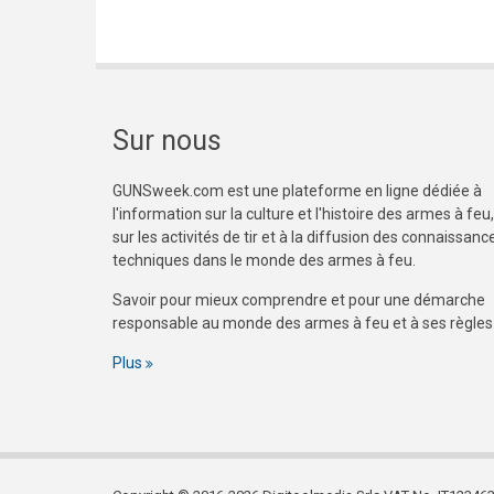
Sur nous
GUNSweek.com est une plateforme en ligne dédiée à
l'information sur la culture et l'histoire des armes à feu,
sur les activités de tir et à la diffusion des connaissanc
techniques dans le monde des armes à feu.
Savoir pour mieux comprendre et pour une démarche
responsable au monde des armes à feu et à ses règles
Plus