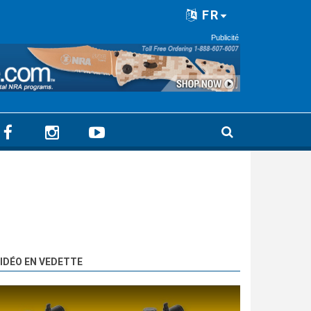
FR
Publicité
IDÉO EN VEDETTE