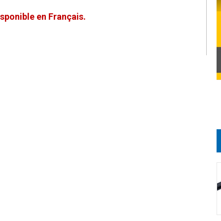
sponible en Français.