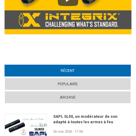
Play
RÉCENT
(ACTIVE TAB)
POPULAIRE
ARCHIVE
SAPL SL50, un modérateur de son
adapté à toutes les armes à feu
26 mai 2026 - 17:00