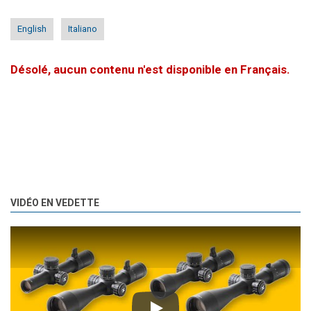
English
Italiano
Désolé, aucun contenu n'est disponible en Français.
VIDÉO EN VEDETTE