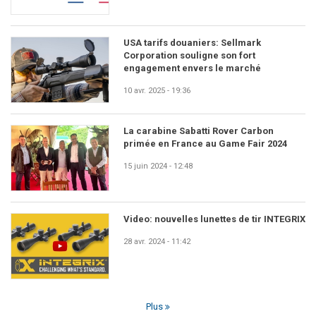
USA tarifs douaniers: Sellmark
Corporation souligne son fort
engagement envers le marché
10 avr. 2025 - 19:36
La carabine Sabatti Rover Carbon
primée en France au Game Fair 2024
15 juin 2024 - 12:48
Video: nouvelles lunettes de tir INTEGRIX
28 avr. 2024 - 11:42
Plus