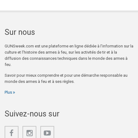
Sur nous
GUNSweek.com est une plateforme en ligne dédiée à l'information sur la
culture et l'histoire des armes à feu, sur les activités de tir et à la
diffusion des connaissances techniques dans le monde des armes à
feu.
Savoir pour mieux comprendre et pour une démarche responsable au
monde des armes à feu et à ses règles.
Plus
Suivez-nous sur