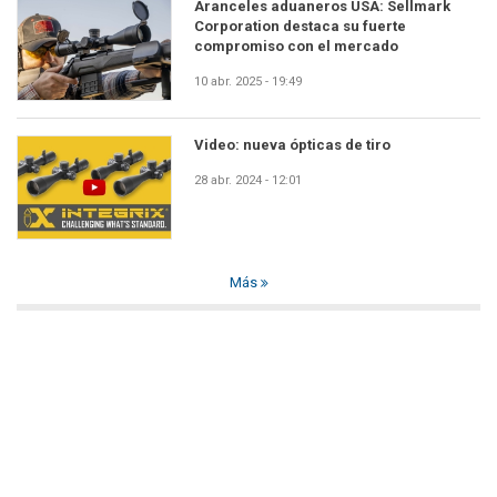
Aranceles aduaneros USA: Sellmark
Corporation destaca su fuerte
compromiso con el mercado
10 abr. 2025 - 19:49
Video: nueva ópticas de tiro
28 abr. 2024 - 12:01
Más