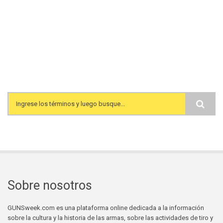
Search form
Sobre nosotros
GUNSweek.com es una plataforma online dedicada a la información
sobre la cultura y la historia de las armas, sobre las actividades de tiro y