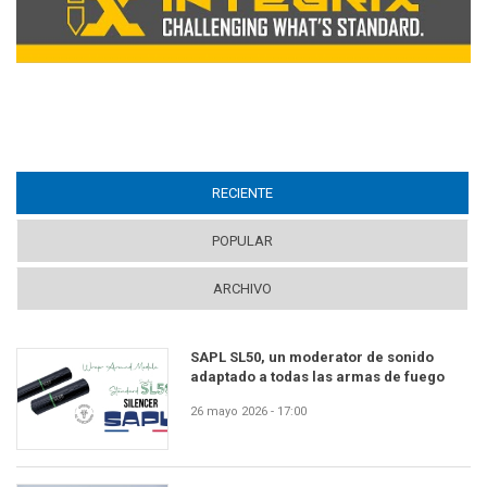
RECIENTE
(ACTIVE TAB)
POPULAR
ARCHIVO
SAPL SL50, un moderator de sonido
adaptado a todas las armas de fuego
26 mayo 2026 - 17:00