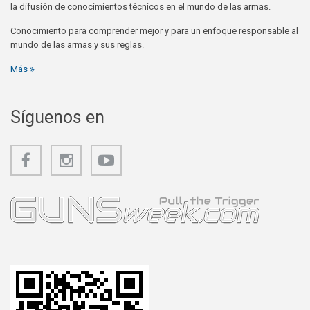
la difusión de conocimientos técnicos en el mundo de las armas.
Conocimiento para comprender mejor y para un enfoque responsable al
mundo de las armas y sus reglas.
Más
Síguenos en