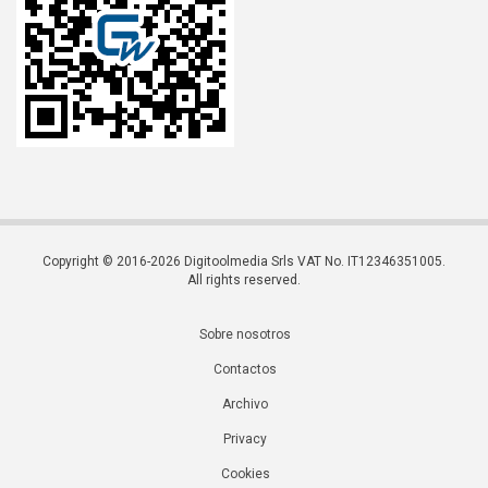
Copyright © 2016-2026 Digitoolmedia Srls VAT No. IT12346351005.
All rights reserved.
Sobre nosotros
Contactos
Archivo
Privacy
Cookies