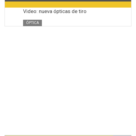
Video: nueva ópticas de tiro
ÓPTICA