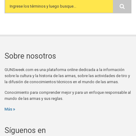
Search form
Sobre nosotros
GUNSweek.com es una plataforma online dedicada a la información
sobre la cultura y la historia de las armas, sobre las actividades de tiro y
la difusión de conocimientos técnicos en el mundo de las armas.
Conocimiento para comprender mejor y para un enfoque responsable al
mundo de las armas y sus reglas.
Más
Síguenos en