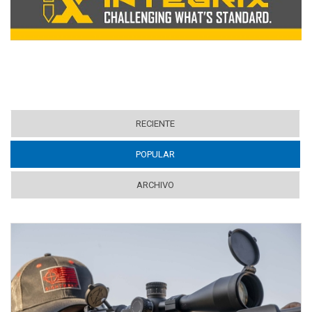
RECIENTE
POPULAR
(ACTIVE TAB)
ARCHIVO