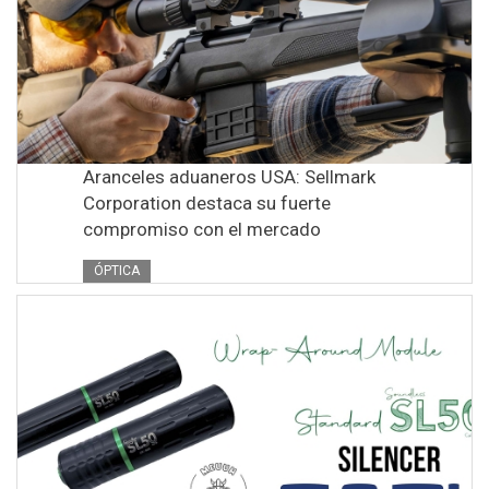
Aranceles aduaneros USA: Sellmark
Corporation destaca su fuerte
compromiso con el mercado
ÓPTICA