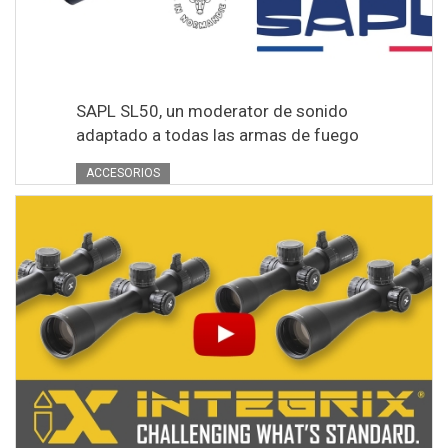
SAPL SL50, un moderator de sonido
adaptado a todas las armas de fuego
ACCESORIOS