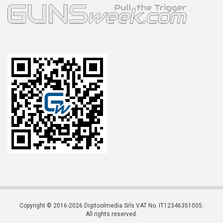
Copyright © 2016-2026 Digitoolmedia Srls VAT No. IT12346351005.
All rights reserved.