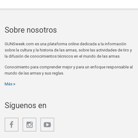
Sobre nosotros
GUNSweek.com es una plataforma online dedicada a la información
sobre la cultura y la historia de las armas, sobre las actividades de tiro y
la difusión de conocimientos técnicos en el mundo de las armas.
Conocimiento para comprender mejor y para un enfoque responsable al
mundo de las armas y sus reglas.
Más
Síguenos en