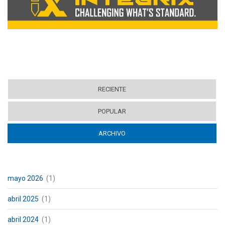
RECIENTE
POPULAR
ARCHIVO
(ACTIVE TAB)
mayo 2026
(1)
abril 2025
(1)
abril 2024
(1)