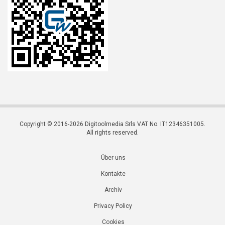
Copyright © 2016-2026 Digitoolmedia Srls VAT No. IT12346351005.
All rights reserved.
Über uns
Kontakte
Archiv
Privacy Policy
Cookies