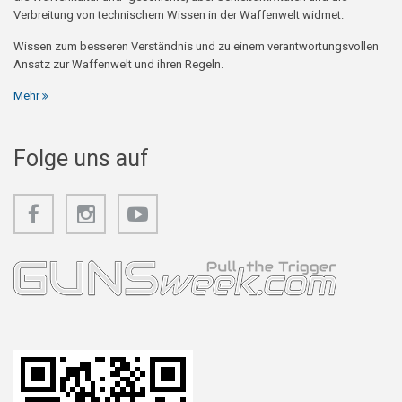
Verbreitung von technischem Wissen in der Waffenwelt widmet.
Wissen zum besseren Verständnis und zu einem verantwortungsvollen
Ansatz zur Waffenwelt und ihren Regeln.
Mehr
Folge uns auf