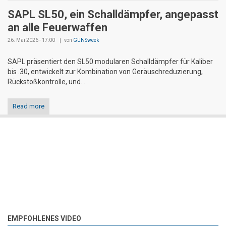
SAPL SL50, ein Schalldämpfer, angepasst
an alle Feuerwaffen
26. Mai 2026 - 17:00
von
GUNSweek
SAPL präsentiert den SL50 modularen Schalldämpfer für Kaliber
bis .30, entwickelt zur Kombination von Geräuschreduzierung,
Rückstoßkontrolle, und...
Read more
EMPFOHLENES VIDEO