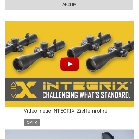
ARCHIV
Video: neue INTEGRIX-Zielfernrohre
OPTIK