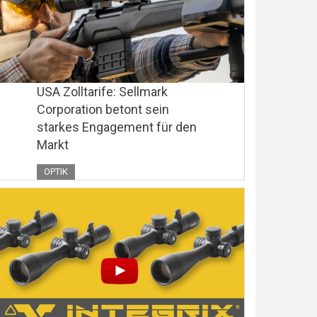
USA Zolltarife: Sellmark
Corporation betont sein
starkes Engagement für den
Markt
OPTIK