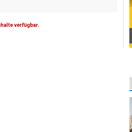
nhalte verfügbar.