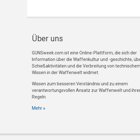
Über uns
GUNSweek.com ist eine Online-Plattform, die sich der
Information über die Waffenkultur und -geschichte, üb
Schießaktivitäten und die Verbreitung von technische
Wissen in der Waffenwelt widmet.
Wissen zum besseren Verständnis und zu einem
verantwortungsvollen Ansatz zur Waffenwelt und ihre
Regeln.
Mehr