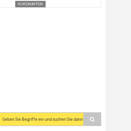
KURZWAFFEN
Search form