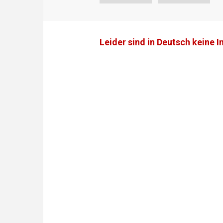
Leider sind in Deutsch keine I