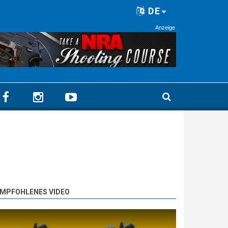
DE
Anzeige
MPFOHLENES VIDEO