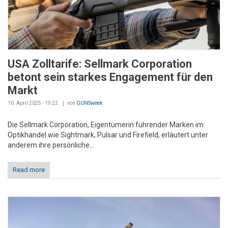
USA Zolltarife: Sellmark Corporation
betont sein starkes Engagement für den
Markt
10. April 2025 - 19:22
von
GUNSweek
Die Sellmark Corporation, Eigentümerin führender Marken im
Optikhandel wie Sightmark, Pulsar und Firefield, erläutert unter
anderem ihre persönliche...
Read more