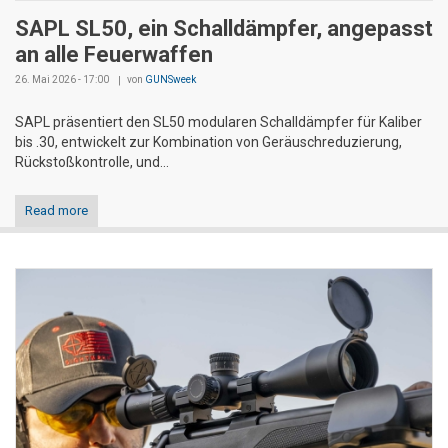
SAPL SL50, ein Schalldämpfer, angepasst
an alle Feuerwaffen
26. Mai 2026 - 17:00
von
GUNSweek
SAPL präsentiert den SL50 modularen Schalldämpfer für Kaliber
bis .30, entwickelt zur Kombination von Geräuschreduzierung,
Rückstoßkontrolle, und...
Read more