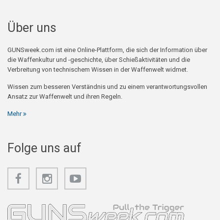
Über uns
GUNSweek.com ist eine Online-Plattform, die sich der Information über
die Waffenkultur und -geschichte, über Schießaktivitäten und die
Verbreitung von technischem Wissen in der Waffenwelt widmet.
Wissen zum besseren Verständnis und zu einem verantwortungsvollen
Ansatz zur Waffenwelt und ihren Regeln.
Mehr
Folge uns auf