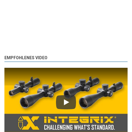
EMPFOHLENES VIDEO
Play