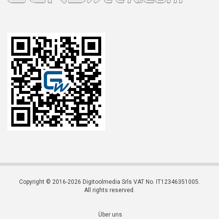
Copyright © 2016-2026 Digitoolmedia Srls VAT No. IT12346351005.
All rights reserved.
Über uns