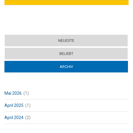
NEUESTE
BELIEBT
ARCHIV
(ACTIVE TAB)
Mai 2026
(1)
April 2025
(1)
April 2024
(2)