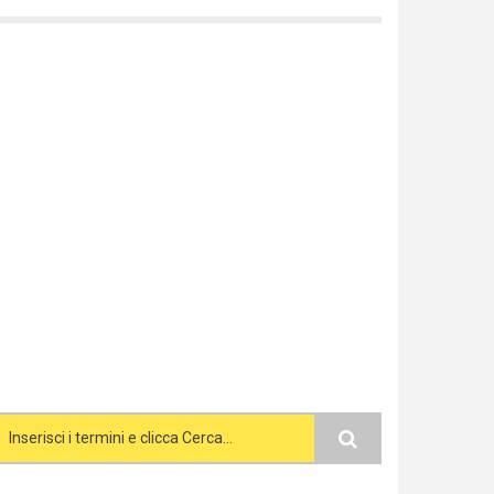
Search form