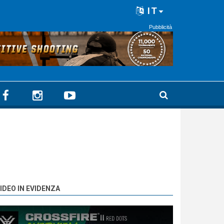
IT
Pubblicità
IDEO IN EVIDENZA