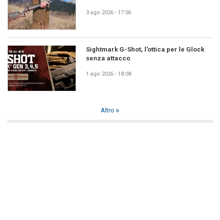
3 ago 2026 - 17:06
Sightmark G-Shot, l'ottica per le Glock
senza attacco
1 ago 2026 - 18:08
Altro