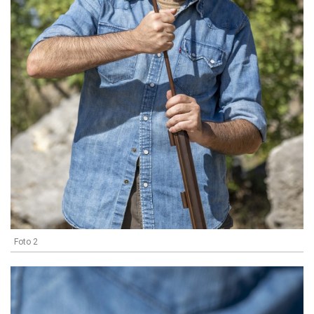
Foto 2