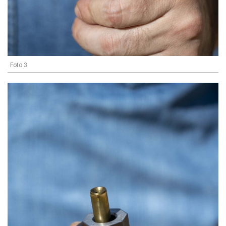
Foto 3