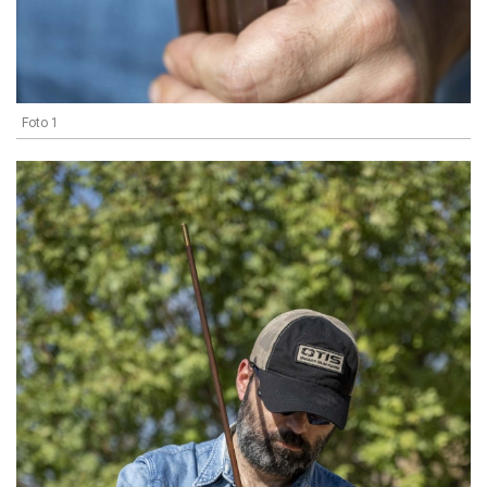
Foto 1