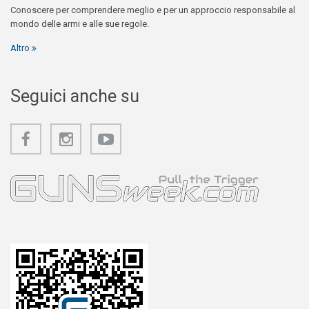
Conoscere per comprendere meglio e per un approccio responsabile al
mondo delle armi e alle sue regole.
Altro
Seguici anche su