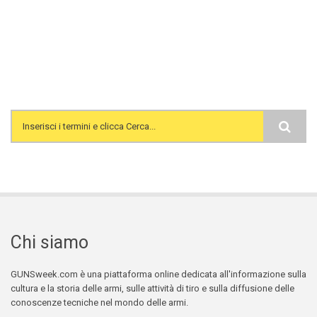
Search form
Chi siamo
GUNSweek.com è una piattaforma online dedicata all'informazione sulla
cultura e la storia delle armi, sulle attività di tiro e sulla diffusione delle
conoscenze tecniche nel mondo delle armi.