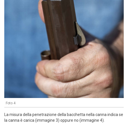
Foto 4
La misura della penetrazione della bacchetta nella canna indica se
la canna è carica (immagine 3) oppure no (immagine 4).