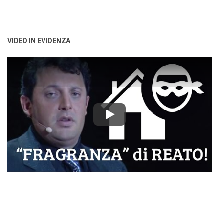
VIDEO IN EVIDENZA
Play