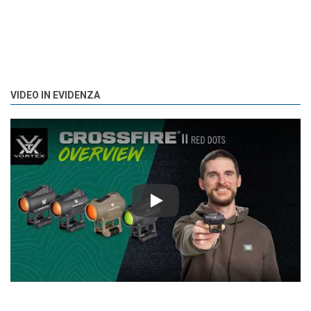
VIDEO IN EVIDENZA
Play