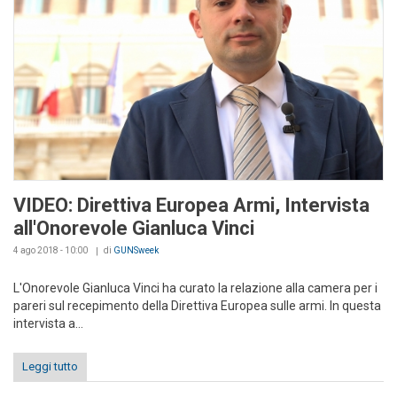
VIDEO: Direttiva Europea Armi, Intervista
all'Onorevole Gianluca Vinci
4 ago 2018 - 10:00
di
GUNSweek
L'Onorevole Gianluca Vinci ha curato la relazione alla camera per i
pareri sul recepimento della Direttiva Europea sulle armi. In questa
intervista a...
Leggi tutto