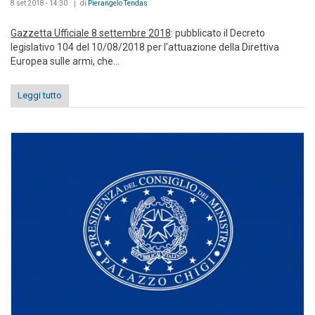
8 set 2018 - 14:30
di
Pierangelo Tendas
Gazzetta Ufficiale 8 settembre 2018
: pubblicato il Decreto
legislativo 104 del 10/08/2018
per l'attuazione della Direttiva
Europea sulle armi, che...
Leggi tutto