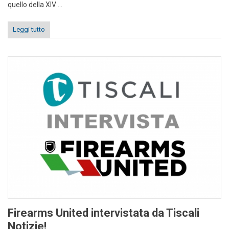
quello della XIV ...
Leggi tutto
Firearms United intervistata da Tiscali
Notizie!