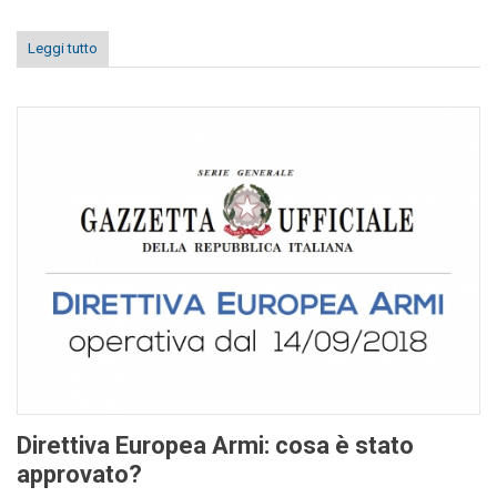
Leggi tutto
Direttiva Europea Armi: cosa è stato
approvato?