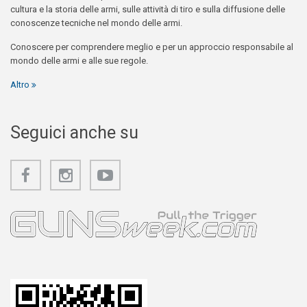
cultura e la storia delle armi, sulle attività di tiro e sulla diffusione delle
conoscenze tecniche nel mondo delle armi.
Conoscere per comprendere meglio e per un approccio responsabile al
mondo delle armi e alle sue regole.
Altro
Seguici anche su