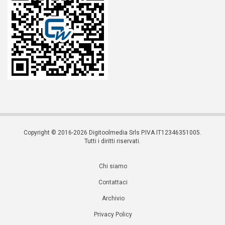
Copyright © 2016-2026 Digitoolmedia Srls P.IVA IT12346351005.
Tutti i diritti riservati.
Chi siamo
Contattaci
Archivio
Privacy Policy