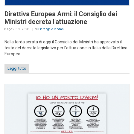
Direttiva Europea Armi: il Consiglio dei
Ministri decreta l'attuazione
8 ago 2018 - 23:35
di
Pierangelo Tendas
Nella tarda serata di oggi il Consiglio dei Ministri ha approvato il
testo del decreto legislativo per l'attuazione in Italia della Direttiva
Europea...
Leggi tutto