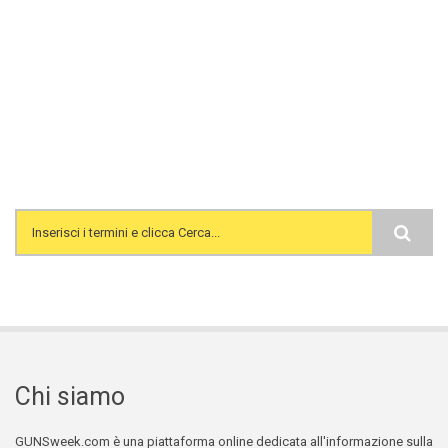
Search form
Chi siamo
GUNSweek.com è una piattaforma online dedicata all'informazione sulla