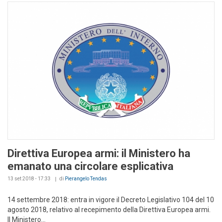
Direttiva Europea armi: il Ministero ha
emanato una circolare esplicativa
13 set 2018 - 17:33
di
Pierangelo Tendas
14 settembre 2018: entra in vigore il Decreto Legislativo 104 del 10
agosto 2018, relativo al recepimento della Direttiva Europea armi.
Il Ministero...