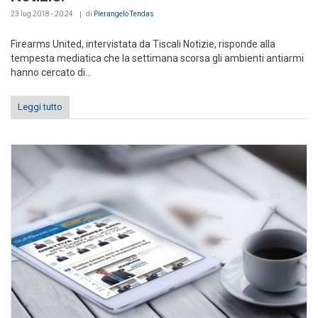
23 lug 2018 - 20:24
di
Pierangelo Tendas
Firearms United, intervistata da Tiscali Notizie, risponde alla
tempesta mediatica che la settimana scorsa gli ambienti antiarmi
hanno cercato di...
Leggi tutto