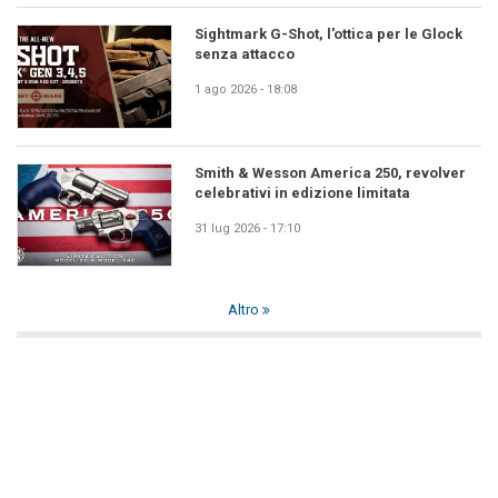
Sightmark G-Shot, l'ottica per le Glock
senza attacco
1 ago 2026 - 18:08
Smith & Wesson America 250, revolver
celebrativi in edizione limitata
31 lug 2026 - 17:10
Altro