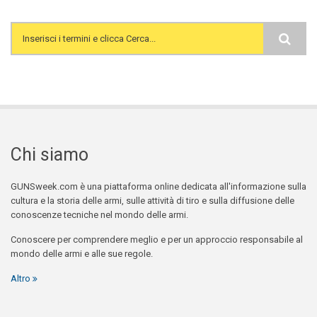
Search form
Chi siamo
GUNSweek.com è una piattaforma online dedicata all'informazione sulla
cultura e la storia delle armi, sulle attività di tiro e sulla diffusione delle
conoscenze tecniche nel mondo delle armi.
Conoscere per comprendere meglio e per un approccio responsabile al
mondo delle armi e alle sue regole.
Altro