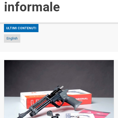
informale
ULTIMI CONTENUTI
English