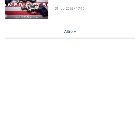
31 lug 2026 - 17:10
Altro