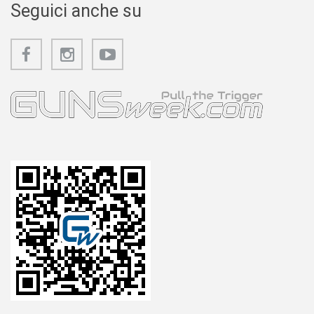
Seguici anche su