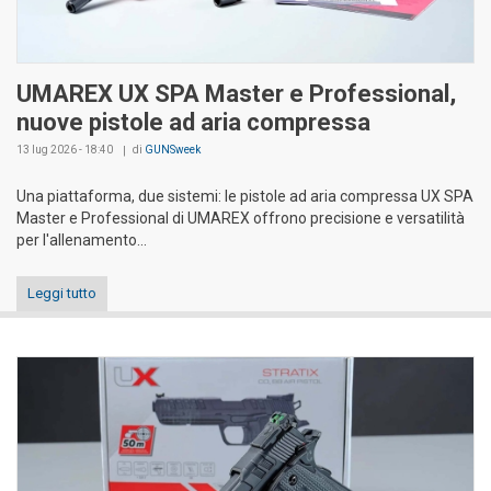
UMAREX UX SPA Master e Professional,
nuove pistole ad aria compressa
13 lug 2026 - 18:40
di
GUNSweek
Una piattaforma, due sistemi: le pistole ad aria compressa UX SPA
Master e Professional di UMAREX offrono precisione e versatilità
per l'allenamento...
Leggi tutto