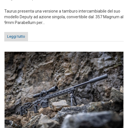
Taurus presenta una versione a tamburo intercambiabile del suo
modello Deputy ad azione singola, convertibile dal .357 Magnum al
9mm Parabellum per...
Leggi tutto