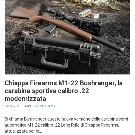
Chiappa Firearms M1-22 Bushranger, la
carabina sportiva calibro .22
modernizzata
7 mag 2026 - 16:49
di
GUNSweek
Si chiama Bushranger questa nuova versione della carabina semi-
automatica M1-22 calibro .22 Long Rifle di Chiappa Firearms,
attualizzata per le...