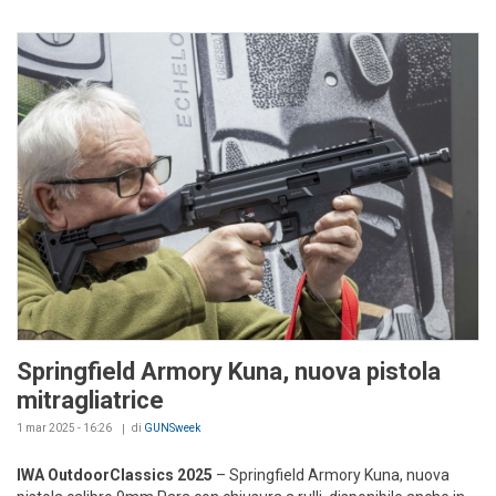
Springfield Armory Kuna, nuova pistola
mitragliatrice
1 mar 2025 - 16:26
di
GUNSweek
IWA OutdoorClassics 2025
– Springfield Armory Kuna, nuova