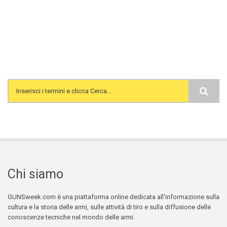
Search form
Chi siamo
GUNSweek.com è una piattaforma online dedicata all'informazione sulla
cultura e la storia delle armi, sulle attività di tiro e sulla diffusione delle
conoscenze tecniche nel mondo delle armi.