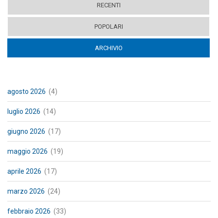
RECENTI
POPOLARI
ARCHIVIO
(ACTIVE TAB)
agosto 2026
(4)
luglio 2026
(14)
giugno 2026
(17)
maggio 2026
(19)
aprile 2026
(17)
marzo 2026
(24)
febbraio 2026
(33)