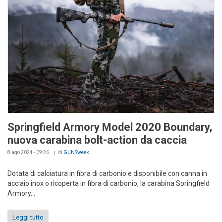
Springfield Armory Model 2020 Boundary,
nuova carabina bolt-action da caccia
8 ago 2024 - 09:26
di
GUNSweek
Dotata di calciatura in fibra di carbonio e disponibile con canna in
acciaio inox o ricoperta in fibra di carbonio, la carabina Springfield
Armory...
Leggi tutto