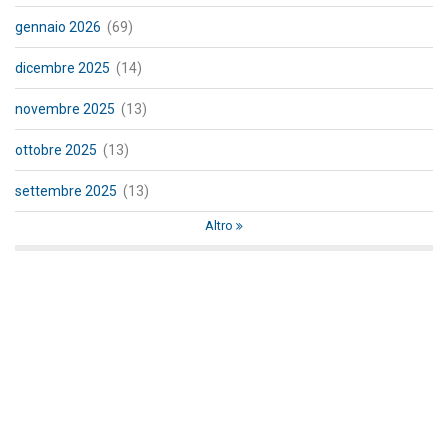
gennaio 2026
(69)
dicembre 2025
(14)
novembre 2025
(13)
ottobre 2025
(13)
settembre 2025
(13)
Altro