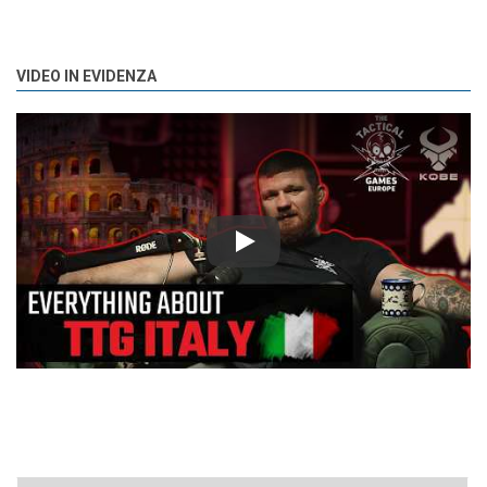
VIDEO IN EVIDENZA
Play