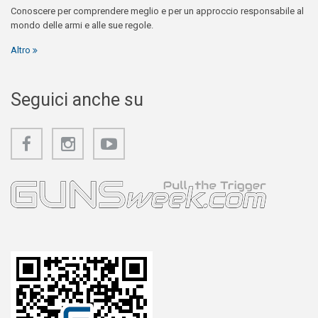
Conoscere per comprendere meglio e per un approccio responsabile al
mondo delle armi e alle sue regole.
Altro
Seguici anche su