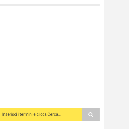
Search form