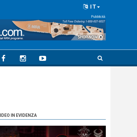
IT
Pubblicità
IDEO IN EVIDENZA