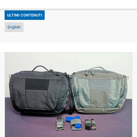
ULTIMI CONTENUTI
English