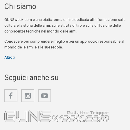
Chi siamo
GUNSweek.com è una piattaforma online dedicata all'informazione sulla
cultura e la storia delle armi, sulle attività di tiro e sulla diffusione delle
conoscenze tecniche nel mondo delle armi.
Conoscere per comprendere meglio e per un approccio responsabile al
mondo delle armi e alle sue regole.
Altro
Seguici anche su