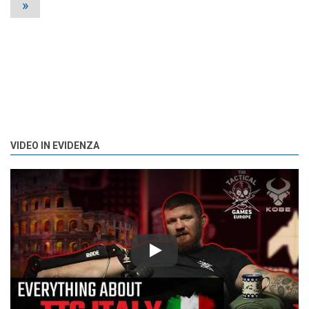
»
VIDEO IN EVIDENZA
Play