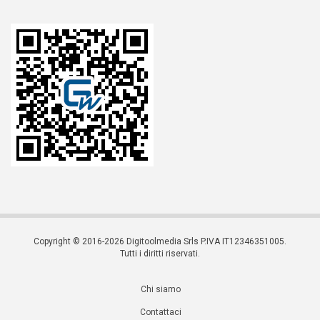
Copyright © 2016-2026 Digitoolmedia Srls P.IVA IT12346351005.
Tutti i diritti riservati.
Chi siamo
Contattaci