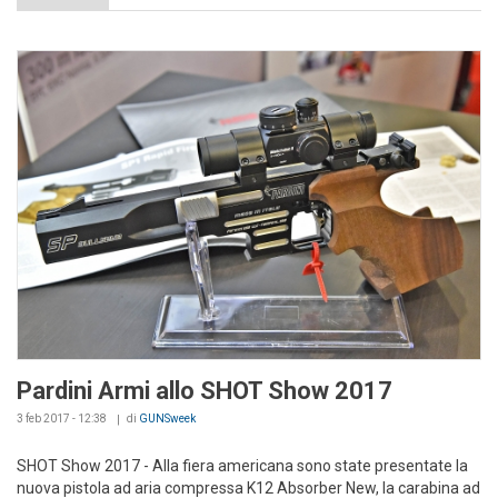
Pardini Armi allo SHOT Show 2017
3 feb 2017 - 12:38
di
GUNSweek
SHOT Show 2017 - Alla fiera americana sono state presentate la
nuova pistola ad aria compressa K12 Absorber New, la carabina ad