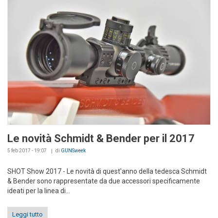
Le novità Schmidt & Bender per il 2017
5 feb 2017 - 19:07
di
GUNSweek
SHOT Show 2017 - Le novità di quest'anno della tedesca Schmidt
& Bender sono rappresentate da due accessori specificamente
ideati per la linea di...
Leggi tutto