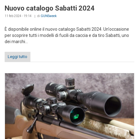
Nuovo catalogo Sabatti 2024
11 feb 2024 - 19:14
di
GUNSweek
È disponibile online il nuovo catalogo Sabatti 2024. Un'occasione
per scoprire tutti i modelli di fucili da caccia e da tiro Sabatti, uno
dei marchi...
Leggi tutto