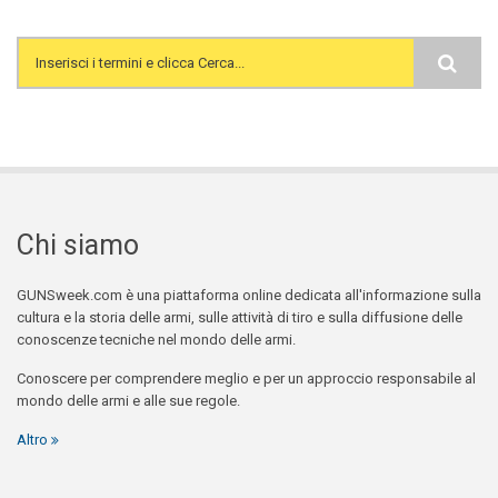
Search form
Chi siamo
GUNSweek.com è una piattaforma online dedicata all'informazione sulla
cultura e la storia delle armi, sulle attività di tiro e sulla diffusione delle
conoscenze tecniche nel mondo delle armi.
Conoscere per comprendere meglio e per un approccio responsabile al
mondo delle armi e alle sue regole.
Altro