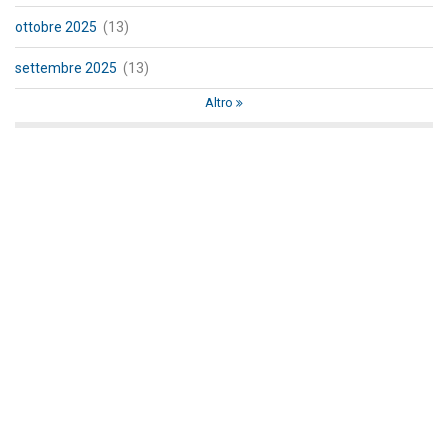
ottobre 2025
(13)
settembre 2025
(13)
Altro