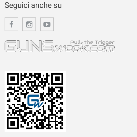
Seguici anche su