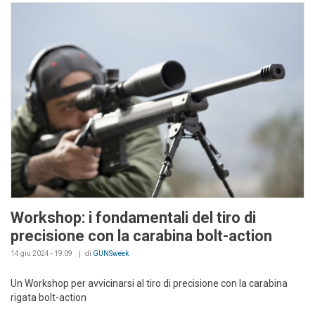
Workshop: i fondamentali del tiro di
precisione con la carabina bolt-action
14 giu 2024 - 19:09
di
GUNSweek
Un Workshop per avvicinarsi al tiro di precisione con la carabina
rigata bolt-action