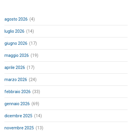
agosto 2026
(4)
luglio 2026
(14)
giugno 2026
(17)
maggio 2026
(19)
aprile 2026
(17)
marzo 2026
(24)
febbraio 2026
(33)
gennaio 2026
(69)
dicembre 2025
(14)
novembre 2025
(13)