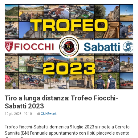
Tiro a lunga distanza: Trofeo Fiocchi-
Sabatti 2023
10 giu 2023 - 19:10
di
GUNSweek
Trofeo Fiocchi-Sabatti: domenica 9 luglio 2023 si ripete a Cerreto
Sannita (BN) l'annuale appuntamento con il più piacevole evento