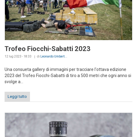
Trofeo Fiocchi-Sabatti 2023
12 lug 2023 - 18:33
di
Leonardo Umbert...
Una consueta gallery di immagini per tracciare l'ottava edizione
2023 del Trofeo Fiocchi-Sabatti di tiro a 500 metri che ogni anno si
svolge a...
Leggi tutto