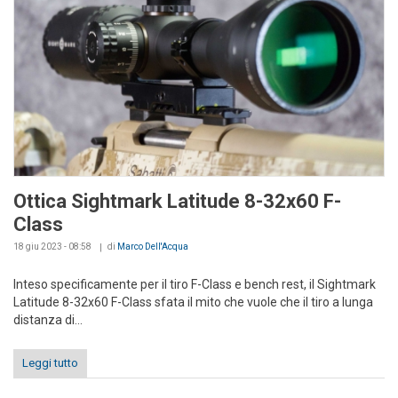
Ottica Sightmark Latitude 8-32x60 F-
Class
18 giu 2023 - 08:58
di
Marco Dell'Acqua
Inteso specificamente per il tiro F-Class e bench rest, il Sightmark
Latitude 8-32x60 F-Class sfata il mito che vuole che il tiro a lunga
distanza di...
Leggi tutto