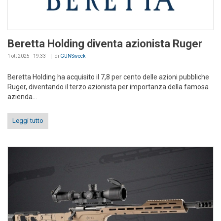
Beretta Holding diventa azionista Ruger
1 ott 2025 - 19:33
di
GUNSweek
Beretta Holding ha acquisito il 7,8 per cento delle azioni pubbliche
Ruger, diventando il terzo azionista per importanza della famosa
azienda...
Leggi tutto