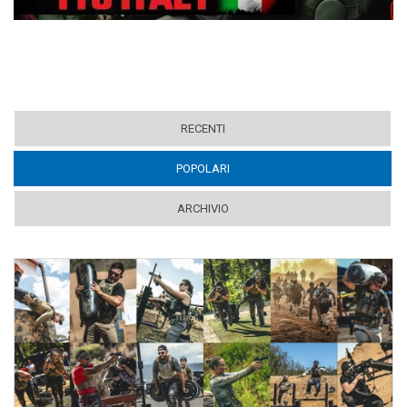
RECENTI
POPOLARI
(ACTIVE TAB)
ARCHIVIO