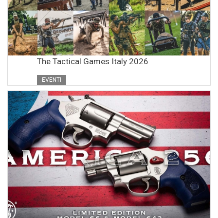
The Tactical Games Italy 2026
EVENTI