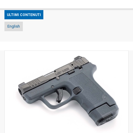
ULTIMI CONTENUTI
English