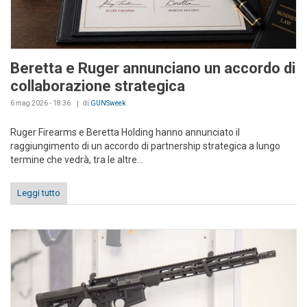
Beretta e Ruger annunciano un accordo di
collaborazione strategica
6 mag 2026 - 18:36
di
GUNSweek
Ruger Firearms e Beretta Holding hanno annunciato il
raggiungimento di un accordo di partnership strategica a lungo
termine che vedrà, tra le altre...
Leggi tutto