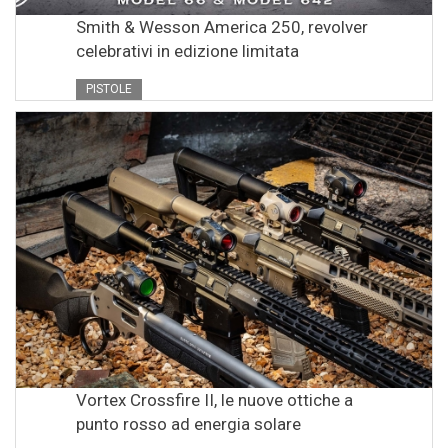
Smith & Wesson America 250, revolver
celebrativi in edizione limitata
PISTOLE
Vortex Crossfire II, le nuove ottiche a
punto rosso ad energia solare