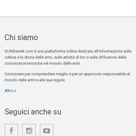
Chi siamo
GUNSweek.com è una piattaforma online dedicata all'informazione sulla
cultura e la storia delle armi, sulle attività di tiro e sulla diffusione delle
conoscenze tecniche nel mondo delle armi.
Conoscere per comprendere meglio e per un approccio responsabile al
mondo delle armi e alle sue regole.
Altro
Seguici anche su