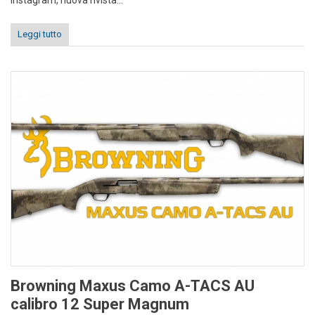
Leggi tutto
Browning Maxus Camo A-TACS AU
calibro 12 Super Magnum