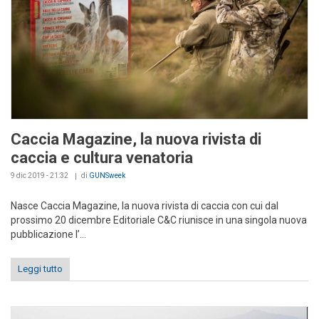
Caccia Magazine, la nuova rivista di
caccia e cultura venatoria
9 dic 2019 - 21:32
di
GUNSweek
Nasce Caccia Magazine, la nuova rivista di caccia con cui dal
prossimo 20 dicembre Editoriale C&C riunisce in una singola nuova
pubblicazione l’...
Leggi tutto