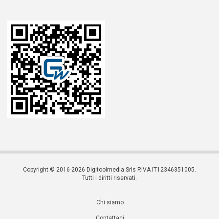
Copyright © 2016-2026 Digitoolmedia Srls P.IVA IT12346351005.
Tutti i diritti riservati.
Chi siamo
Contattaci