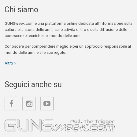
Chi siamo
GUNSweek.com è una piattaforma online dedicata all'informazione sulla
cultura e la storia delle armi, sulle attività di tiro e sulla diffusione delle
conoscenze tecniche nel mondo delle armi.
Conoscere per comprendere meglio e per un approccio responsabile al
mondo delle armi e alle sue regole.
Altro
Seguici anche su