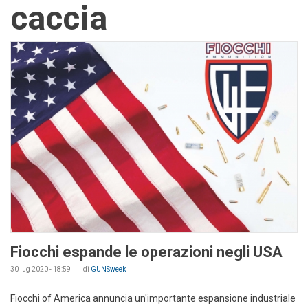
caccia
Fiocchi espande le operazioni negli USA
30 lug 2020 - 18:59
di
GUNSweek
Fiocchi of America annuncia un'importante espansione industriale