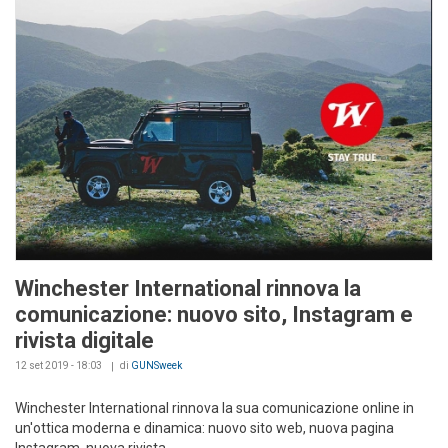
Winchester International rinnova la
comunicazione: nuovo sito, Instagram e
rivista digitale
12 set 2019 - 18:03
di
GUNSweek
Winchester International rinnova la sua comunicazione online in
un'ottica moderna e dinamica: nuovo sito web, nuova pagina
Instagram, nuova rivista...