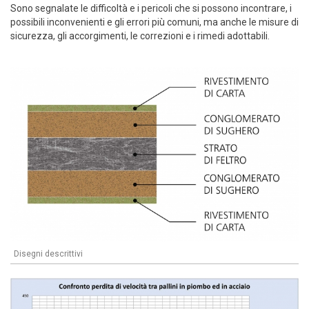
Sono segnalate le difficoltà e i pericoli che si possono incontrare, i
possibili inconvenienti e gli errori più comuni, ma anche le misure di
sicurezza, gli accorgimenti, le correzioni e i rimedi adottabili.
Disegni descrittivi