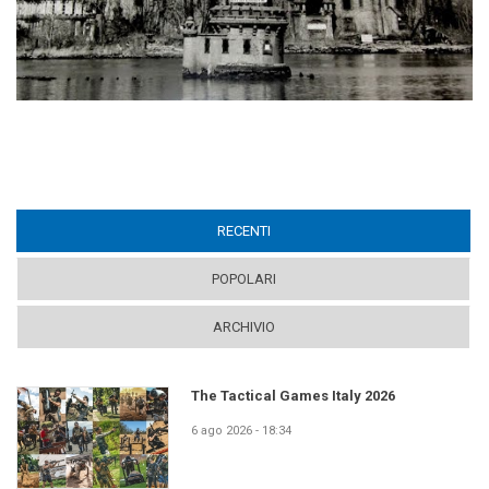
RECENTI
(ACTIVE TAB)
POPOLARI
ARCHIVIO
The Tactical Games Italy 2026
6 ago 2026 - 18:34