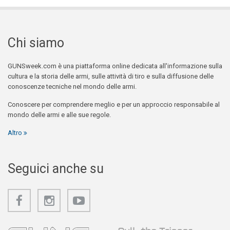
Chi siamo
GUNSweek.com è una piattaforma online dedicata all'informazione sulla
cultura e la storia delle armi, sulle attività di tiro e sulla diffusione delle
conoscenze tecniche nel mondo delle armi.
Conoscere per comprendere meglio e per un approccio responsabile al
mondo delle armi e alle sue regole.
Altro
Seguici anche su