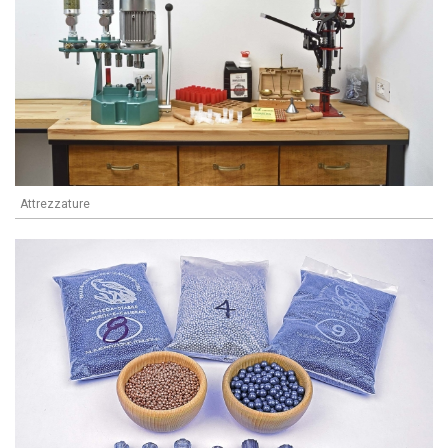
Attrezzature