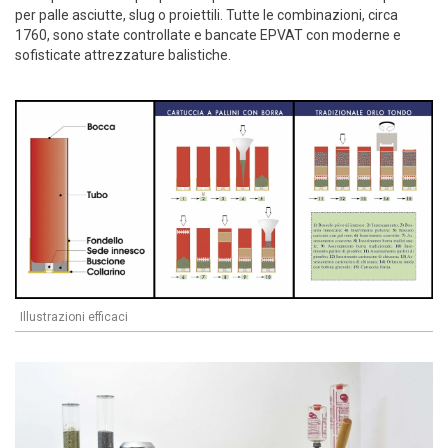
per palle asciutte, slug o proiettili. Tutte le combinazioni, circa
1760, sono state controllate e bancate EPVAT con moderne e
sofisticate attrezzature balistiche.
Illustrazioni efficaci