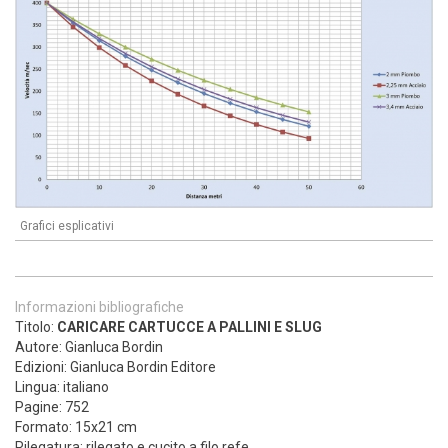
Grafici esplicativi
Informazioni bibliografiche
Titolo:
CARICARE CARTUCCE A PALLINI E SLUG
Autore: Gianluca Bordin
Edizioni: Gianluca Bordin Editore
Lingua: italiano
Pagine: 752
Formato: 15x21 cm
Rilegatura: rilegato e cucito a filo refe