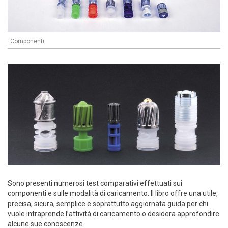
Componenti
Sono presenti numerosi test comparativi effettuati sui
componenti e sulle modalità di caricamento. Il libro offre una utile,
precisa, sicura, semplice e soprattutto aggiornata guida per chi
vuole intraprende l’attività di caricamento o desidera approfondire
alcune sue conoscenze.