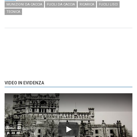
MUNIZIONI DA CACCIA
FUCILI DA CACCIA
RICARICA
FUCILI LISCI
TECNICA
VIDEO IN EVIDENZA
Play