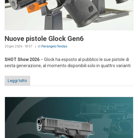
Nuove pistole Glock Gen6
20 gen 2026 - 18:57
di
Pierangelo Tendas
SHOT Show 2026
– Glock ha esposto al pubblico le sue pistole di
sesta generazione, al momento disponibili solo in quattro varianti
Leggi tutto