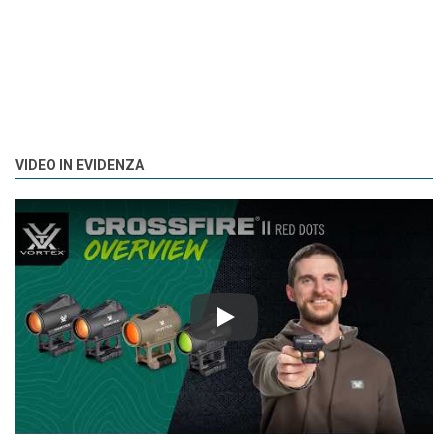
VIDEO IN EVIDENZA
Play