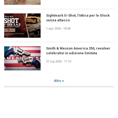
Sightmark G-Shot, l'ottica per le Glock
senza attacco
1 ago 2026 - 18:08
Smith & Wesson America 250, revolver
celebrativi in edizione limitata
31 lug 2026 - 17:10
Altro