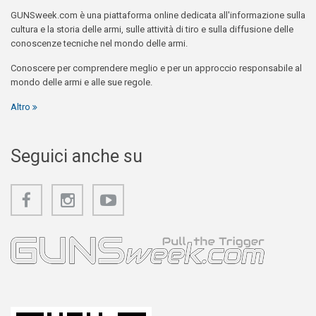
GUNSweek.com è una piattaforma online dedicata all'informazione sulla
cultura e la storia delle armi, sulle attività di tiro e sulla diffusione delle
conoscenze tecniche nel mondo delle armi.
Conoscere per comprendere meglio e per un approccio responsabile al
mondo delle armi e alle sue regole.
Altro
Seguici anche su