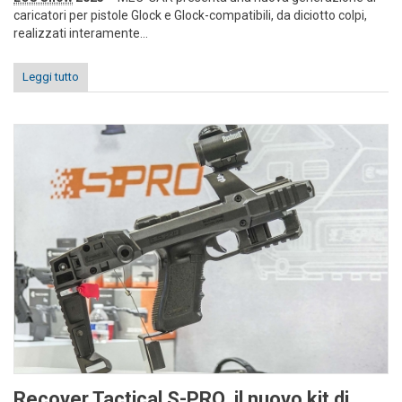
caricatori per pistole Glock e Glock-compatibili, da diciotto colpi,
realizzati interamente...
Leggi tutto
Recover Tactical S-PRO, il nuovo kit di