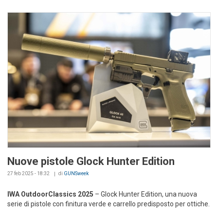
Nuove pistole Glock Hunter Edition
27 feb 2025 - 18:32
di
GUNSweek
IWA OutdoorClassics 2025
– Glock Hunter Edition, una nuova
serie di pistole con finitura verde e carrello predisposto per ottiche.