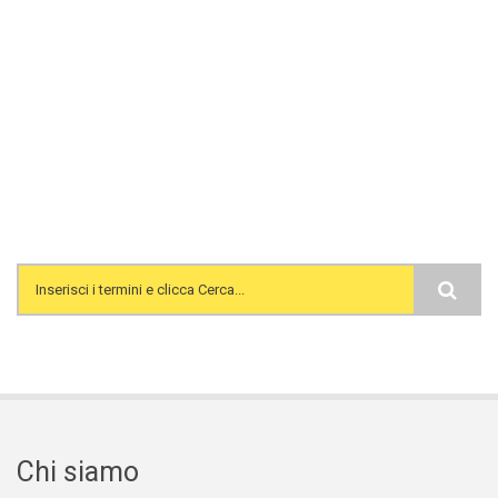
Search form
Chi siamo