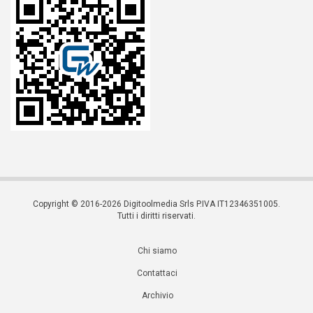
Copyright © 2016-2026 Digitoolmedia Srls P.IVA IT12346351005.
Tutti i diritti riservati.
Chi siamo
Contattaci
Archivio