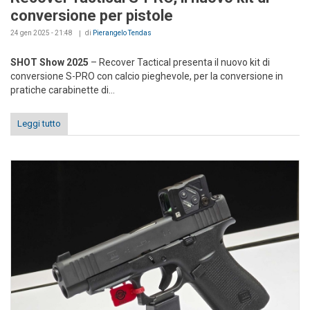
conversione per pistole
24 gen 2025 - 21:48
di
Pierangelo Tendas
SHOT Show 2025
– Recover Tactical presenta il nuovo kit di
conversione S-PRO con calcio pieghevole, per la conversione in
pratiche carabinette di...
Leggi tutto