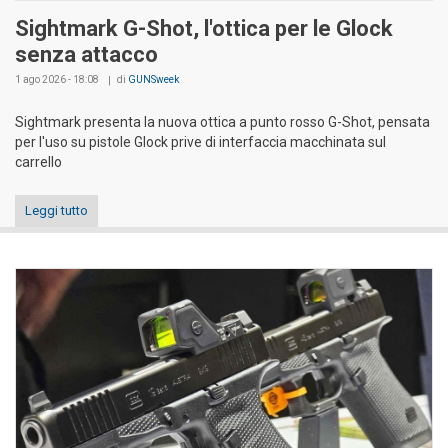
Sightmark G-Shot, l'ottica per le Glock
senza attacco
1 ago 2026 - 18:08
di
GUNSweek
Sightmark presenta la nuova ottica a punto rosso G-Shot, pensata
per l'uso su pistole Glock prive di interfaccia macchinata sul
carrello
Leggi tutto