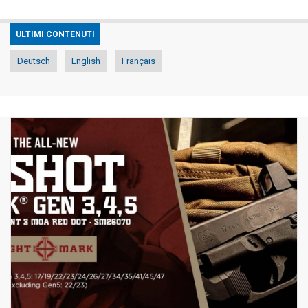
ULTIMI CONTENUTI
Deutsch
English
Français