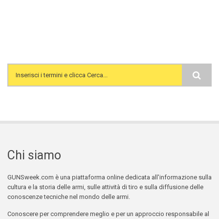
Search form
Chi siamo
GUNSweek.com è una piattaforma online dedicata all'informazione sulla
cultura e la storia delle armi, sulle attività di tiro e sulla diffusione delle
conoscenze tecniche nel mondo delle armi.
Conoscere per comprendere meglio e per un approccio responsabile al