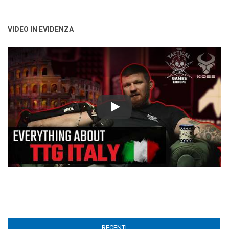
VIDEO IN EVIDENZA
Play
RECENTI
(ACTIVE TAB)