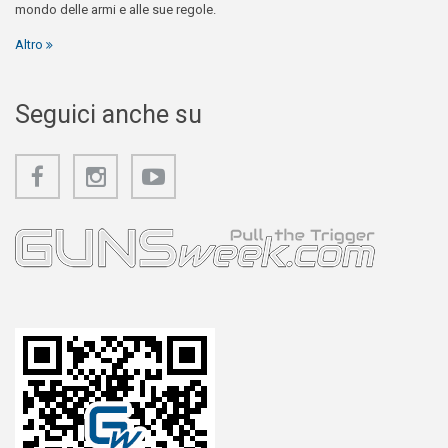
mondo delle armi e alle sue regole.
Altro
Seguici anche su