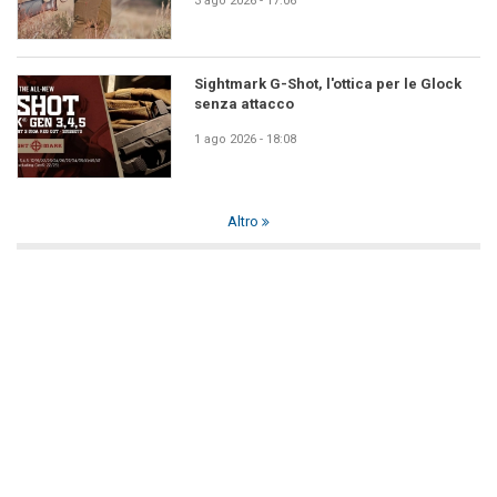
3 ago 2026 - 17:06
Sightmark G-Shot, l'ottica per le Glock
senza attacco
1 ago 2026 - 18:08
Altro